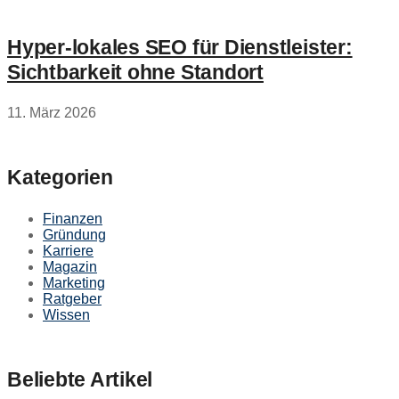
Hyper‑lokales SEO für Dienstleister:
Sichtbarkeit ohne Standort
11. März 2026
Kategorien
Finanzen
Gründung
Karriere
Magazin
Marketing
Ratgeber
Wissen
Beliebte Artikel