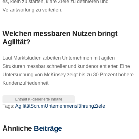
es, klein zu starten, klare Ziele zu definieren und
Verantwortung zu verteilen.
Welchen messbaren Nutzen bringt
Agilität?
Laut Marktstudien arbeiten Unternehmen mit agilen
Strukturen messbar schneller und kundenorientierter. Eine
Untersuchung von McKinsey zeigt bis zu 30 Prozent höhere
Kundenzufriedenheit.
Tags:
Agilität
Scrum
Unternehmensführung
Ziele
Ähnliche
Beiträge