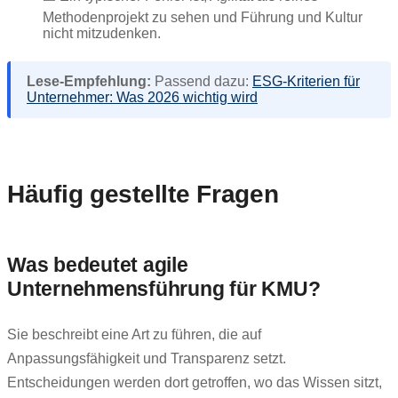
Methodenprojekt zu sehen und Führung und Kultur
nicht mitzudenken.
Lese-Empfehlung:
Passend dazu:
ESG-Kriterien für
Unternehmer: Was 2026 wichtig wird
Häufig gestellte Fragen
Was bedeutet agile
Unternehmensführung für KMU?
Sie beschreibt eine Art zu führen, die auf
Anpassungsfähigkeit und Transparenz setzt.
Entscheidungen werden dort getroffen, wo das Wissen sitzt,