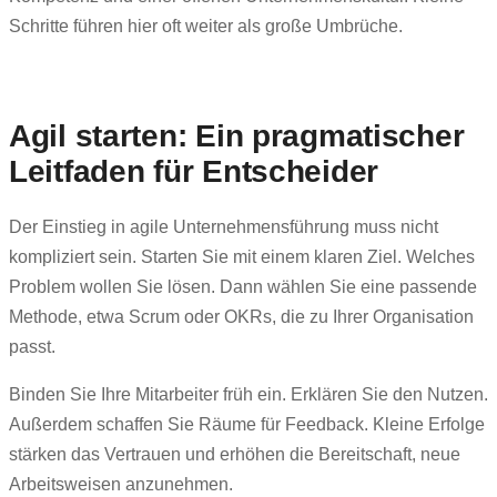
Schritte führen hier oft weiter als große Umbrüche.
Agil starten: Ein pragmatischer
Leitfaden für Entscheider
Der Einstieg in agile Unternehmensführung muss nicht
kompliziert sein. Starten Sie mit einem klaren Ziel. Welches
Problem wollen Sie lösen. Dann wählen Sie eine passende
Methode, etwa Scrum oder OKRs, die zu Ihrer Organisation
passt.
Binden Sie Ihre Mitarbeiter früh ein. Erklären Sie den Nutzen.
Außerdem schaffen Sie Räume für Feedback. Kleine Erfolge
stärken das Vertrauen und erhöhen die Bereitschaft, neue
Arbeitsweisen anzunehmen.