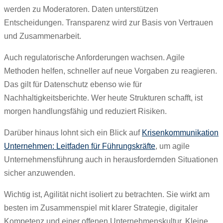
werden zu Moderatoren. Daten unterstützen
Entscheidungen. Transparenz wird zur Basis von Vertrauen
und Zusammenarbeit.
Auch regulatorische Anforderungen wachsen. Agile
Methoden helfen, schneller auf neue Vorgaben zu reagieren.
Das gilt für Datenschutz ebenso wie für
Nachhaltigkeitsberichte. Wer heute Strukturen schafft, ist
morgen handlungsfähig und reduziert Risiken.
Darüber hinaus lohnt sich ein Blick auf
Krisenkommunikation
Unternehmen: Leitfaden für Führungskräfte
, um agile
Unternehmensführung auch in herausfordernden Situationen
sicher anzuwenden.
Wichtig ist, Agilität nicht isoliert zu betrachten. Sie wirkt am
besten im Zusammenspiel mit klarer Strategie, digitaler
Kompetenz und einer offenen Unternehmenskultur. Kleine