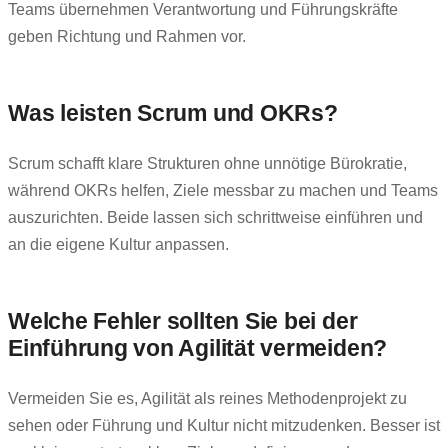
Teams übernehmen Verantwortung und Führungskräfte
geben Richtung und Rahmen vor.
Was leisten Scrum und OKRs?
Scrum schafft klare Strukturen ohne unnötige Bürokratie,
während OKRs helfen, Ziele messbar zu machen und Teams
auszurichten. Beide lassen sich schrittweise einführen und
an die eigene Kultur anpassen.
Welche Fehler sollten Sie bei der
Einführung von Agilität vermeiden?
Vermeiden Sie es, Agilität als reines Methodenprojekt zu
sehen oder Führung und Kultur nicht mitzudenken. Besser ist