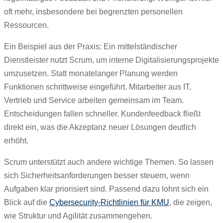
oft mehr, insbesondere bei begrenzten personellen
Ressourcen.
Ein Beispiel aus der Praxis: Ein mittelständischer
Dienstleister nutzt Scrum, um interne Digitalisierungsprojekte
umzusetzen. Statt monatelanger Planung werden
Funktionen schrittweise eingeführt. Mitarbeiter aus IT,
Vertrieb und Service arbeiten gemeinsam im Team.
Entscheidungen fallen schneller. Kundenfeedback fließt
direkt ein, was die Akzeptanz neuer Lösungen deutlich
erhöht.
Scrum unterstützt auch andere wichtige Themen. So lassen
sich Sicherheitsanforderungen besser steuern, wenn
Aufgaben klar priorisiert sind. Passend dazu lohnt sich ein
Blick auf die
Cybersecurity‑Richtlinien für KMU
, die zeigen,
wie Struktur und Agilität zusammengehen.