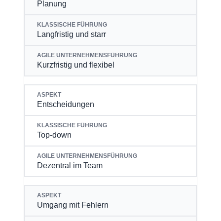
Planung
Langfristig und starr
Kurzfristig und flexibel
Entscheidungen
Top-down
Dezentral im Team
Umgang mit Fehlern