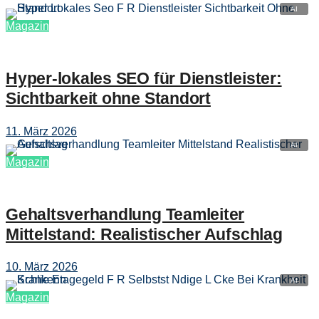
Magazin
Hyper‑lokales SEO für Dienstleister:
Sichtbarkeit ohne Standort
11. März 2026
Magazin
Gehaltsverhandlung Teamleiter
Mittelstand: Realistischer Aufschlag
10. März 2026
Magazin