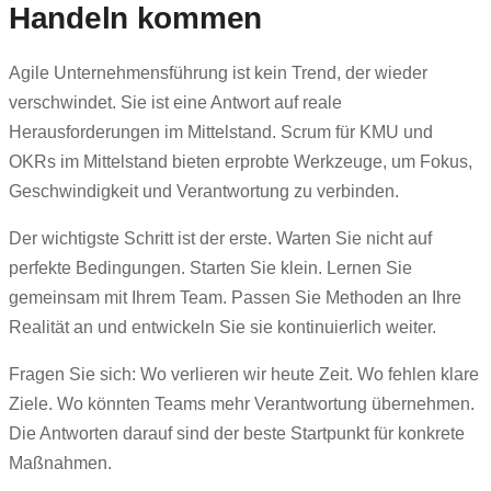
Handeln kommen
Agile Unternehmensführung ist kein Trend, der wieder
verschwindet. Sie ist eine Antwort auf reale
Herausforderungen im Mittelstand. Scrum für KMU und
OKRs im Mittelstand bieten erprobte Werkzeuge, um Fokus,
Geschwindigkeit und Verantwortung zu verbinden.
Der wichtigste Schritt ist der erste. Warten Sie nicht auf
perfekte Bedingungen. Starten Sie klein. Lernen Sie
gemeinsam mit Ihrem Team. Passen Sie Methoden an Ihre
Realität an und entwickeln Sie sie kontinuierlich weiter.
Fragen Sie sich: Wo verlieren wir heute Zeit. Wo fehlen klare
Ziele. Wo könnten Teams mehr Verantwortung übernehmen.
Die Antworten darauf sind der beste Startpunkt für konkrete
Maßnahmen.