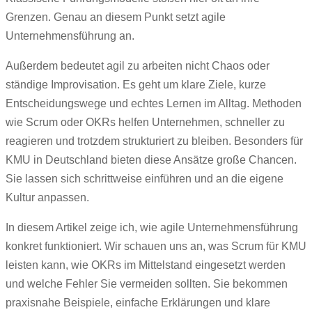
Grenzen. Genau an diesem Punkt setzt agile
Unternehmensführung an.
Außerdem bedeutet agil zu arbeiten nicht Chaos oder
ständige Improvisation. Es geht um klare Ziele, kurze
Entscheidungswege und echtes Lernen im Alltag. Methoden
wie Scrum oder OKRs helfen Unternehmen, schneller zu
reagieren und trotzdem strukturiert zu bleiben. Besonders für
KMU in Deutschland bieten diese Ansätze große Chancen.
Sie lassen sich schrittweise einführen und an die eigene
Kultur anpassen.
In diesem Artikel zeige ich, wie agile Unternehmensführung
konkret funktioniert. Wir schauen uns an, was Scrum für KMU
leisten kann, wie OKRs im Mittelstand eingesetzt werden
und welche Fehler Sie vermeiden sollten. Sie bekommen
praxisnahe Beispiele, einfache Erklärungen und klare