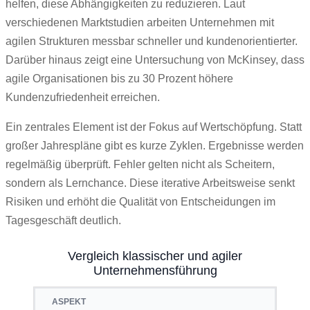
helfen, diese Abhängigkeiten zu reduzieren. Laut
verschiedenen Marktstudien arbeiten Unternehmen mit
agilen Strukturen messbar schneller und kundenorientierter.
Darüber hinaus zeigt eine Untersuchung von McKinsey, dass
agile Organisationen bis zu 30 Prozent höhere
Kundenzufriedenheit erreichen.
Ein zentrales Element ist der Fokus auf Wertschöpfung. Statt
großer Jahrespläne gibt es kurze Zyklen. Ergebnisse werden
regelmäßig überprüft. Fehler gelten nicht als Scheitern,
sondern als Lernchance. Diese iterative Arbeitsweise senkt
Risiken und erhöht die Qualität von Entscheidungen im
Tagesgeschäft deutlich.
Vergleich klassischer und agiler
Unternehmensführung
ASPEKT
KLASSISCHE FÜHRUNG