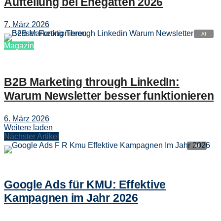
Aufteilung bei Ehegatten 2026
7. März 2026
Magazin
B2B Marketing through LinkedIn:
Warum Newsletter besser funktionieren
6. März 2026
Weitere laden
Nächster Artikel
Google Ads für KMU: Effektive
Kampagnen im Jahr 2026