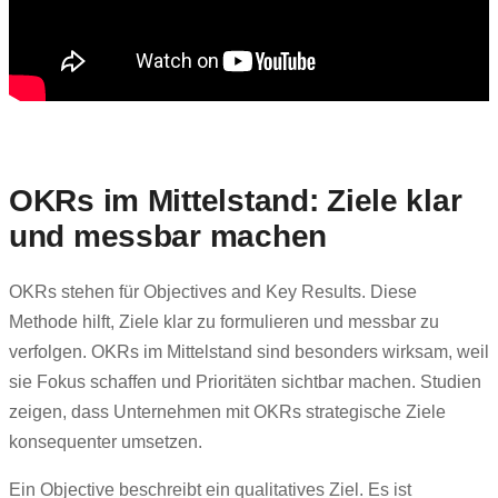
OKRs im Mittelstand: Ziele klar
und messbar machen
OKRs stehen für Objectives and Key Results. Diese
Methode hilft, Ziele klar zu formulieren und messbar zu
verfolgen. OKRs im Mittelstand sind besonders wirksam, weil
sie Fokus schaffen und Prioritäten sichtbar machen. Studien
zeigen, dass Unternehmen mit OKRs strategische Ziele
konsequenter umsetzen.
Ein Objective beschreibt ein qualitatives Ziel. Es ist