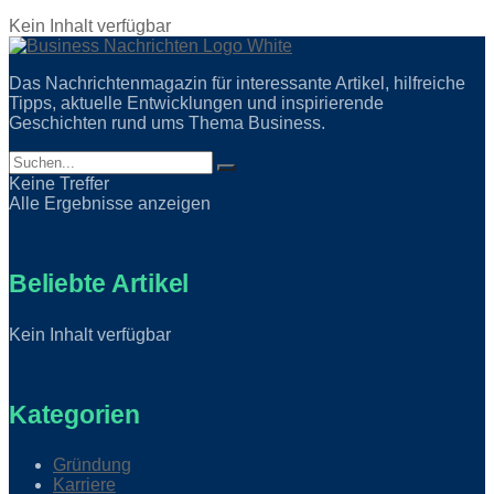
Kein Inhalt verfügbar
Das Nachrichtenmagazin für interessante Artikel, hilfreiche
Tipps, aktuelle Entwicklungen und inspirierende
Geschichten rund ums Thema Business.
Keine Treffer
Alle Ergebnisse anzeigen
Beliebte Artikel
Kein Inhalt verfügbar
Kategorien
Gründung
Karriere