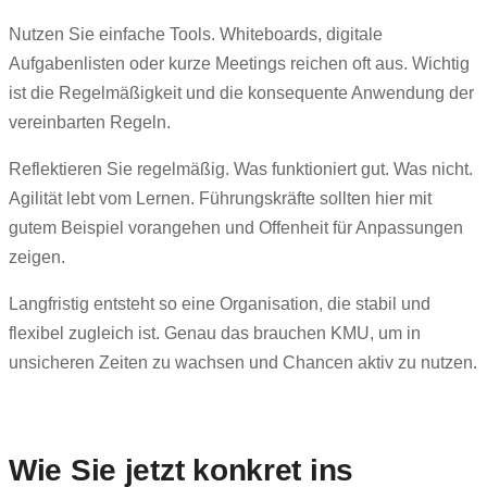
Nutzen Sie einfache Tools. Whiteboards, digitale
Aufgabenlisten oder kurze Meetings reichen oft aus. Wichtig
ist die Regelmäßigkeit und die konsequente Anwendung der
vereinbarten Regeln.
Reflektieren Sie regelmäßig. Was funktioniert gut. Was nicht.
Agilität lebt vom Lernen. Führungskräfte sollten hier mit
gutem Beispiel vorangehen und Offenheit für Anpassungen
zeigen.
Langfristig entsteht so eine Organisation, die stabil und
flexibel zugleich ist. Genau das brauchen KMU, um in
unsicheren Zeiten zu wachsen und Chancen aktiv zu nutzen.
Wie Sie jetzt konkret ins