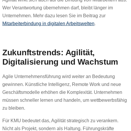
Wer Verantwortung übernehmen darf, bleibt länger im
Unternehmen. Mehr dazu lesen Sie im Beitrag zur
Mitarbeiterbindung in digitalen Arbeitswelten
.
Zukunftstrends: Agilität,
Digitalisierung und Wachstum
Agile Unternehmensführung wird weiter an Bedeutung
gewinnen. Künstliche Intelligenz, Remote Work und neue
Geschäftsmodelle erhöhen die Komplexität. Unternehmen
müssen schneller lernen und handeln, um wettbewerbsfähig
zu bleiben.
Für KMU bedeutet das, Agilität strategisch zu verankern.
Nicht als Projekt, sondern als Haltung. Führungskräfte