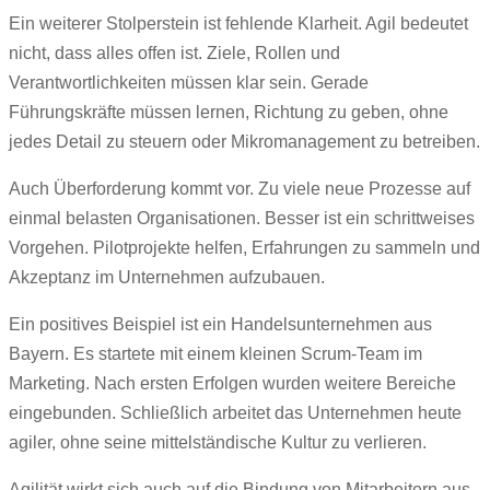
Ein weiterer Stolperstein ist fehlende Klarheit. Agil bedeutet
nicht, dass alles offen ist. Ziele, Rollen und
Verantwortlichkeiten müssen klar sein. Gerade
Führungskräfte müssen lernen, Richtung zu geben, ohne
jedes Detail zu steuern oder Mikromanagement zu betreiben.
Auch Überforderung kommt vor. Zu viele neue Prozesse auf
einmal belasten Organisationen. Besser ist ein schrittweises
Vorgehen. Pilotprojekte helfen, Erfahrungen zu sammeln und
Akzeptanz im Unternehmen aufzubauen.
Ein positives Beispiel ist ein Handelsunternehmen aus
Bayern. Es startete mit einem kleinen Scrum‑Team im
Marketing. Nach ersten Erfolgen wurden weitere Bereiche
eingebunden. Schließlich arbeitet das Unternehmen heute
agiler, ohne seine mittelständische Kultur zu verlieren.
Agilität wirkt sich auch auf die Bindung von Mitarbeitern aus.