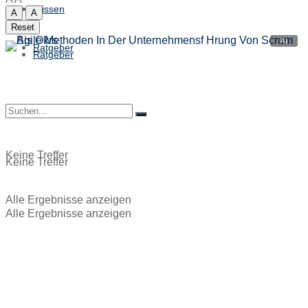
Wissen
A
A
Reset
Ratgeber
Ratgeber
Keine Treffer
Keine Treffer
Alle Ergebnisse anzeigen
Alle Ergebnisse anzeigen