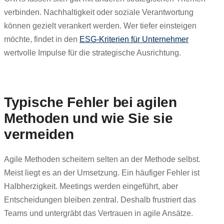
verbinden. Nachhaltigkeit oder soziale Verantwortung
können gezielt verankert werden. Wer tiefer einsteigen
möchte, findet in den
ESG‑Kriterien für Unternehmer
wertvolle Impulse für die strategische Ausrichtung.
Typische Fehler bei agilen
Methoden und wie Sie sie
vermeiden
Agile Methoden scheitern selten an der Methode selbst.
Meist liegt es an der Umsetzung. Ein häufiger Fehler ist
Halbherzigkeit. Meetings werden eingeführt, aber
Entscheidungen bleiben zentral. Deshalb frustriert das
Teams und untergräbt das Vertrauen in agile Ansätze.