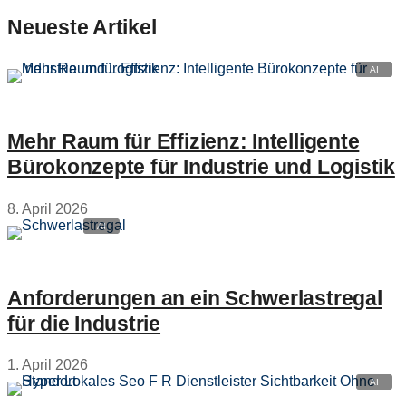
Neueste Artikel
Mehr Raum für Effizienz: Intelligente
Bürokonzepte für Industrie und Logistik
8. April 2026
Anforderungen an ein Schwerlastregal
für die Industrie
1. April 2026