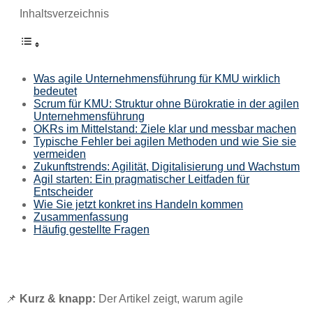
Inhaltsverzeichnis
Was agile Unternehmensführung für KMU wirklich
bedeutet
Scrum für KMU: Struktur ohne Bürokratie in der agilen
Unternehmensführung
OKRs im Mittelstand: Ziele klar und messbar machen
Typische Fehler bei agilen Methoden und wie Sie sie
vermeiden
Zukunftstrends: Agilität, Digitalisierung und Wachstum
Agil starten: Ein pragmatischer Leitfaden für
Entscheider
Wie Sie jetzt konkret ins Handeln kommen
Zusammenfassung
Häufig gestellte Fragen
📌
Kurz & knapp:
Der Artikel zeigt, warum agile