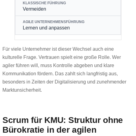
Vermeiden
Lernen und anpassen
Für viele Unternehmer ist dieser Wechsel auch eine
kulturelle Frage. Vertrauen spielt eine große Rolle. Wer
agiler führen will, muss Kontrolle abgeben und klare
Kommunikation fördern. Das zahlt sich langfristig aus,
besonders in Zeiten der Digitalisierung und zunehmender
Marktunsicherheit.
Scrum für KMU: Struktur ohne
Bürokratie in der agilen