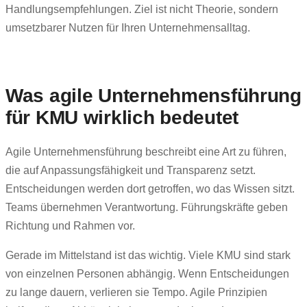
Handlungsempfehlungen. Ziel ist nicht Theorie, sondern
umsetzbarer Nutzen für Ihren Unternehmensalltag.
Was agile Unternehmensführung
für KMU wirklich bedeutet
Agile Unternehmensführung beschreibt eine Art zu führen,
die auf Anpassungsfähigkeit und Transparenz setzt.
Entscheidungen werden dort getroffen, wo das Wissen sitzt.
Teams übernehmen Verantwortung. Führungskräfte geben
Richtung und Rahmen vor.
Gerade im Mittelstand ist das wichtig. Viele KMU sind stark
von einzelnen Personen abhängig. Wenn Entscheidungen
zu lange dauern, verlieren sie Tempo. Agile Prinzipien