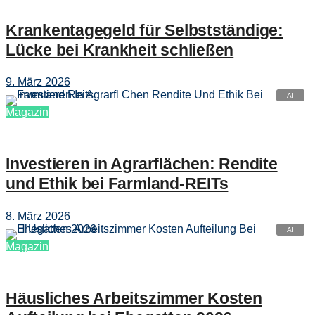
Krankentagegeld für Selbstständige:
Lücke bei Krankheit schließen
9. März 2026
Magazin
Investieren in Agrarflächen: Rendite
und Ethik bei Farmland-REITs
8. März 2026
Magazin
Häusliches Arbeitszimmer Kosten