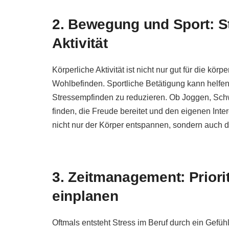
2. Bewegung und Sport: S
Aktivität
Körperliche Aktivität ist nicht nur gut für die kö
Wohlbefinden. Sportliche Betätigung kann helf
Stressempfinden zu reduzieren. Ob Joggen, Schw
finden, die Freude bereitet und den eigenen In
nicht nur der Körper entspannen, sondern auch 
3. Zeitmanagement: Prior
einplanen
Oftmals entsteht Stress im Beruf durch ein Gefüh