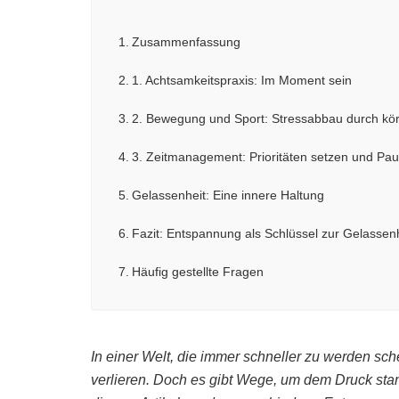
Zusammenfassung
1. Achtsamkeitspraxis: Im Moment sein
2. Bewegung und Sport: Stressabbau durch körpe
3. Zeitmanagement: Prioritäten setzen und Pa
Gelassenheit: Eine innere Haltung
Fazit: Entspannung als Schlüssel zur Gelassen
Häufig gestellte Fragen
In einer Welt, die immer schneller zu werden schei
verlieren. Doch es gibt Wege, um dem Druck sta