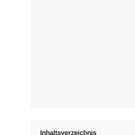
Inhaltsverzeichnis