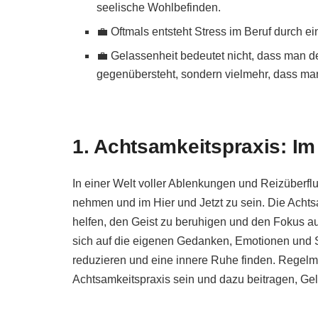
seelische Wohlbefinden.
💼 Oftmals entsteht Stress im Beruf durch e
💼 Gelassenheit bedeutet nicht, dass man d
gegenübersteht, sondern vielmehr, dass ma
1. Achtsamkeitspraxis: I
In einer Welt voller Ablenkungen und Reizüberflutu
nehmen und im Hier und Jetzt zu sein. Die Achts
helfen, den Geist zu beruhigen und den Fokus 
sich auf die eigenen Gedanken, Emotionen und
reduzieren und eine innere Ruhe finden. Regel
Achtsamkeitspraxis sein und dazu beitragen, Gela