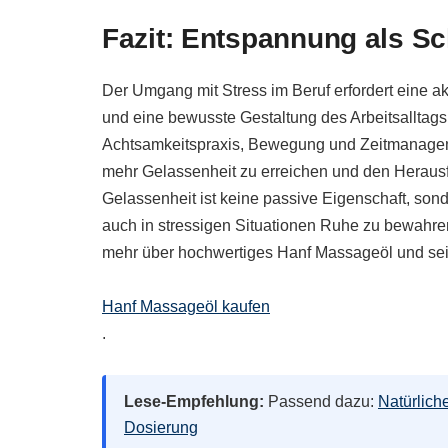
Fazit: Entspannung als Sc
Der Umgang mit Stress im Beruf erfordert eine 
und eine bewusste Gestaltung des Arbeitsallta
Achtsamkeitspraxis, Bewegung und Zeitmanagemen
mehr Gelassenheit zu erreichen und den Heraus
Gelassenheit ist keine passive Eigenschaft, sond
auch in stressigen Situationen Ruhe zu bewahr
mehr über hochwertiges Hanf Massageöl und sei
Hanf Massageöl kaufen
.
Lese-Empfehlung:
Passend dazu:
Natürlich
Dosierung