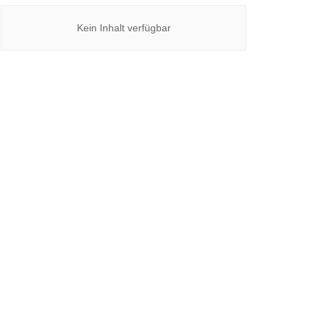
Kein Inhalt verfügbar