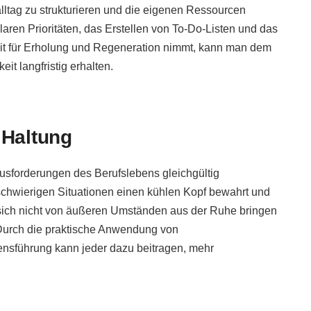
lltag zu strukturieren und die eigenen Ressourcen
aren Prioritäten, das Erstellen von To-Do-Listen und das
t für Erholung und Regeneration nimmt, kann man dem
it langfristig erhalten.
 Haltung
usforderungen des Berufslebens gleichgültig
schwierigen Situationen einen kühlen Kopf bewahrt und
sich nicht von äußeren Umständen aus der Ruhe bringen
Durch die praktische Anwendung von
nsführung kann jeder dazu beitragen, mehr