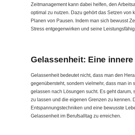
Zeitmanagement kann dabei helfen, den Arbeitsa
optimal zu nutzen. Dazu gehört das Setzen von kl
Planen von Pausen. Indem man sich bewusst Zei
Stress entgegenwirken und seine Leistungsfähigke
Gelassenheit: Eine innere
Gelassenheit bedeutet nicht, dass man den Hera
gegenübersteht, sondern vielmehr, dass man in 
gelassen nach Lösungen sucht. Es geht darum, 
zu lassen und die eigenen Grenzen zu kennen. 
Entspannungstechniken und eine bewusste Lebe
Gelassenheit im Berufsalltag zu erreichen.