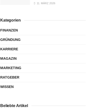
11. MÄRZ 2026
Kategorien
FINANZEN
GRÜNDUNG
KARRIERE
MAGAZIN
MARKETING
RATGEBER
WISSEN
Beliebte Artikel