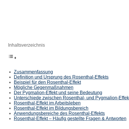
Inhaltsverzeichnis
Zusammenfassung
Definition und Ursprung des Rosenthal-Effekts
Beispiel für den Rosenthal-Effekt
Mögliche Gegenmaßnahmen
Der Pygmalion-Effekt und seine Bedeutung
Unterschiede zwischen Rosenthal- und Pygmalion-Effek
Rosenthal-Effekt im Arbeitsleben
Rosenthal-Effekt im Bildungsbereich
Anwendungsbereiche des Rosenthal-Effekts
Rosenthal-Effekt – Häufig gestellte Fragen & Antworten