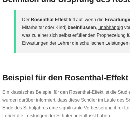
Der
Rosenthal-Effekt
tritt auf, wenn die
Erwartunge
Mitarbeiter oder Kind)
beeinflussen
,
unabhängig
vo
was zu einer sich selbst erfüllenden Prophezeiung f
Erwartungen der Lehrer die schulischen Leistungen 
Beispiel für den Rosenthal-Effekt
Ein klassisches Beispiel für den Rosenthal-Effekt ist die Stu
wurden darüber informiert, dass diese Schüler im Laufe des S
Ende des Schuljahres eine signifikante Verbesserung ihrer Le
Lehrer die Leistungen der Schüler beeinflusst haben.