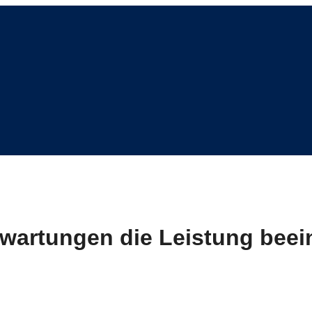
rwartungen die Leistung beei