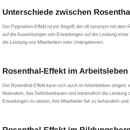
Unterschiede zwischen Rosenthal
Der Pygmalion-Effekt ist ein Begriff, der oft synonym mit dem
auf die Auswirkungen von Erwartungen auf die Leistung einer 
die Leistung von Mitarbeitern oder Untergebenen.
Rosenthal-Effekt im Arbeitsleben
Der Rosenthal-Effekt kann sich auch im Arbeitsleben zeigen, 
Motivation, das Selbstvertrauen und letztendlich die Leistung 
Erwartungen zu setzen, ihre Mitarbeiter fair zu behandeln und 
Rosenthal-Effekt im Bildungsber