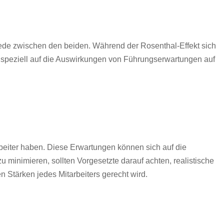
hiede zwischen den beiden. Während der Rosenthal-Effekt sich
t speziell auf die Auswirkungen von Führungserwartungen auf
beiter haben. Diese Erwartungen können sich auf die
u minimieren, sollten Vorgesetzte darauf achten, realistische
n Stärken jedes Mitarbeiters gerecht wird.