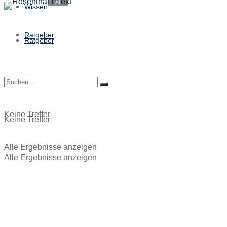
Wissen
Ratgeber
Ratgeber
Keine Treffer
Keine Treffer
Alle Ergebnisse anzeigen
Alle Ergebnisse anzeigen