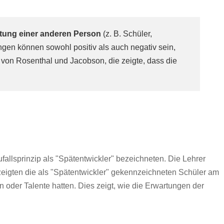
tung einer anderen Person
(z. B. Schüler,
gen können sowohl positiv als auch negativ sein,
 von Rosenthal und Jacobson, die zeigte, dass die
fallsprinzip als "Spätentwickler" bezeichneten. Die Lehrer
 zeigten die als "Spätentwickler" gekennzeichneten Schüler am
 oder Talente hatten. Dies zeigt, wie die Erwartungen der