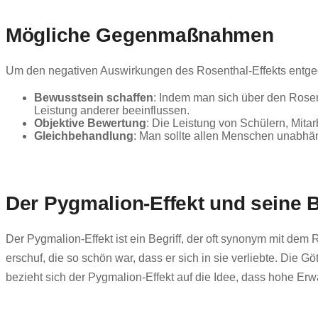
Mögliche Gegenmaßnahmen
Um den negativen Auswirkungen des Rosenthal-Effekts entg
Bewusstsein schaffen
: Indem man sich über den Rosen
Leistung anderer beeinflussen.
Objektive Bewertung
: Die Leistung von Schülern, Mita
Gleichbehandlung
: Man sollte allen Menschen unabhän
Der Pygmalion-Effekt und seine
Der Pygmalion-Effekt ist ein Begriff, der oft synonym mit dem
erschuf, die so schön war, dass er sich in sie verliebte. Die
bezieht sich der Pygmalion-Effekt auf die Idee, dass hohe Er