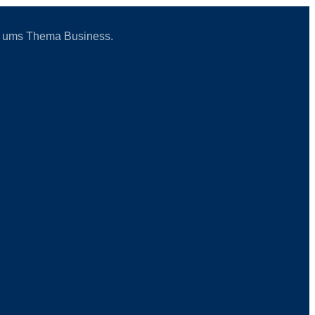
und ums Thema Business.