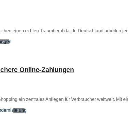
schen einen echten Traumberuf dar. In Deutschland arbeiten jed
sichere Online-Zahlungen
Shopping ein zentrales Anliegen für Verbraucher weltweit. Mit ein