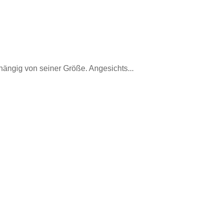
hängig von seiner Größe. Angesichts...