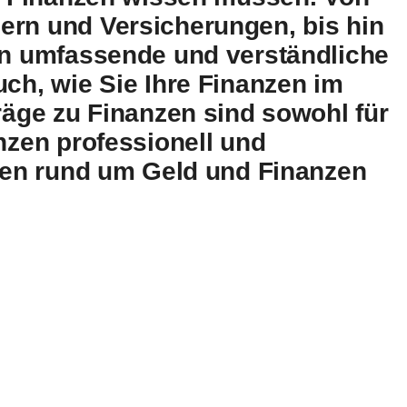
ern und Versicherungen, bis hin
nen umfassende und verständliche
uch, wie Sie Ihre Finanzen im
räge zu Finanzen sind sowohl für
nzen professionell und
agen rund um Geld und Finanzen