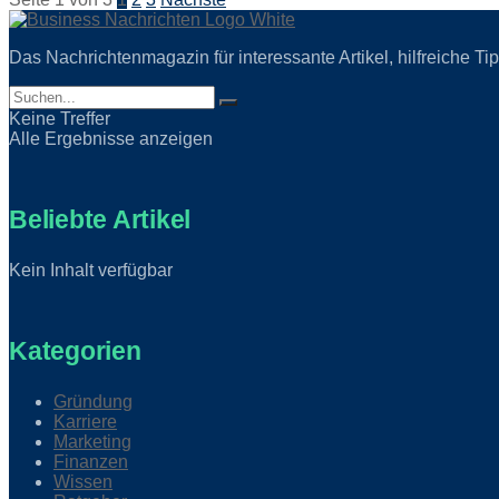
Das Nachrichtenmagazin für interessante Artikel, hilfreiche 
Keine Treffer
Alle Ergebnisse anzeigen
Beliebte Artikel
Kein Inhalt verfügbar
Kategorien
Gründung
Karriere
Marketing
Finanzen
Wissen