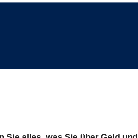
en Sie alles, was Sie über Geld u