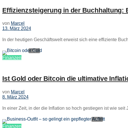
Effizienzsteigerung in der Buchhaltung: 
von
Marcel
13. März 2024
In der heutigen Geschäftswelt erweist sich eine effiziente Bu
Finanzen
Ist Gold oder Bitcoin die ultimative Infl
von
Marcel
8. März 2024
In einer Zeit, in der die Inflation so hoch gestiegen ist wie sei
Finanzen