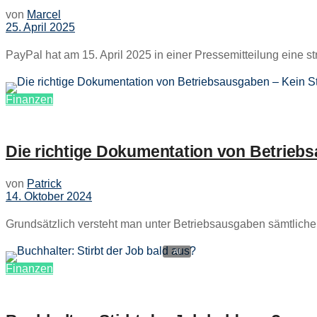
von
Marcel
25. April 2025
PayPal hat am 15. April 2025 in einer Pressemitteilung eine st
Finanzen
Die richtige Dokumentation von Betrieb
von
Patrick
14. Oktober 2024
Grundsätzlich versteht man unter Betriebsausgaben sämtliche 
Finanzen