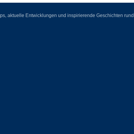
Tipps, aktuelle Entwicklungen und inspirierende Geschichten r