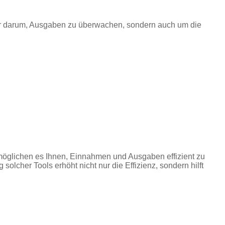
nur darum, Ausgaben zu überwachen, sondern auch um die
rmöglichen es Ihnen, Einnahmen und Ausgaben effizient zu
olcher Tools erhöht nicht nur die Effizienz, sondern hilft