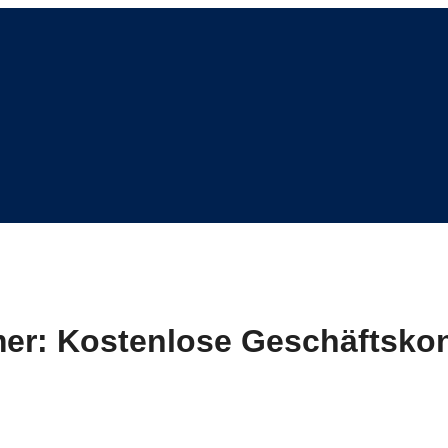
er: Kostenlose Geschäftskon