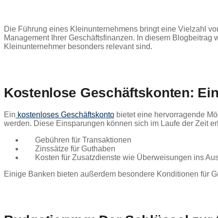
Die Führung eines Kleinunternehmens bringt eine Vielzahl von 
Management Ihrer Geschäftsfinanzen. In diesem Blogbeitrag we
Kleinunternehmer besonders relevant sind.
Kostenlose Geschäftskonten: Ein
Ein
kostenloses Geschäftskonto
bietet eine hervorragende Mö
werden. Diese Einsparungen können sich im Laufe der Zeit erh
Gebühren für Transaktionen
Zinssätze für Guthaben
Kosten für Zusatzdienste wie Überweisungen ins Au
Einige Banken bieten außerdem besondere Konditionen für Gr