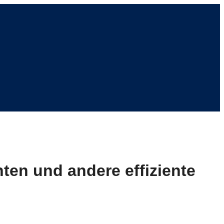
ten und andere effiziente