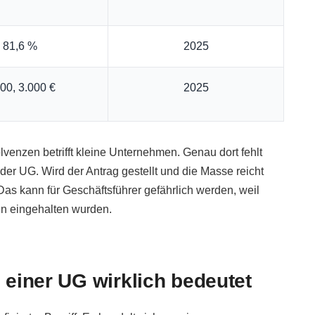
81,6 %
2025
00, 3.000 €
2025
venzen betrifft kleine Unternehmen. Genau dort fehlt
der UG. Wird der Antrag gestellt und die Masse reicht
as kann für Geschäftsführer gefährlich werden, weil
en eingehalten wurden.
n einer UG wirklich bedeutet