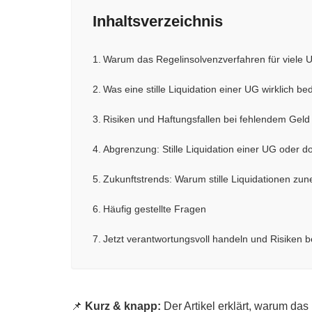
Inhaltsverzeichnis
Warum das Regelinsolvenzverfahren für viele U
Was eine stille Liquidation einer UG wirklich be
Risiken und Haftungsfallen bei fehlendem Geld 
Abgrenzung: Stille Liquidation einer UG oder d
Zukunftstrends: Warum stille Liquidationen zu
Häufig gestellte Fragen
Jetzt verantwortungsvoll handeln und Risiken 
📌
Kurz & knapp:
Der Artikel erklärt, warum da