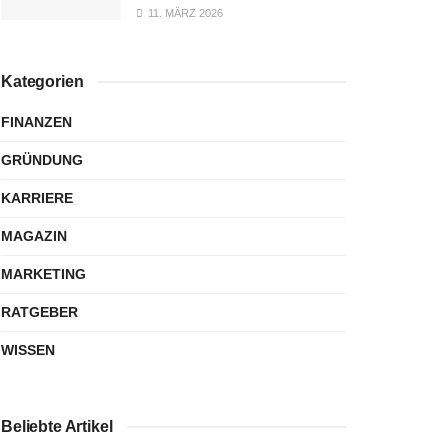
11. MÄRZ 2026
Kategorien
FINANZEN
GRÜNDUNG
KARRIERE
MAGAZIN
MARKETING
RATGEBER
WISSEN
Beliebte Artikel