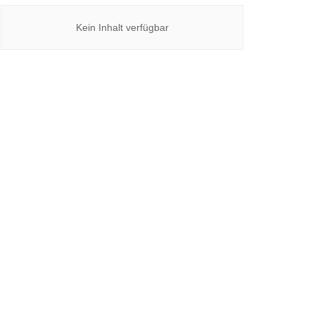
Kein Inhalt verfügbar