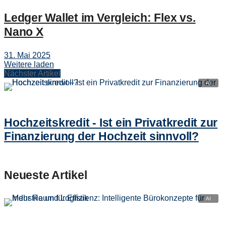
Ledger Wallet im Vergleich: Flex vs.
Nano X
31. Mai 2025
Weitere laden
Nächster Artikel
Hochzeitskredit - Ist ein Privatkredit zur
Finanzierung der Hochzeit sinnvoll?
Neueste Artikel