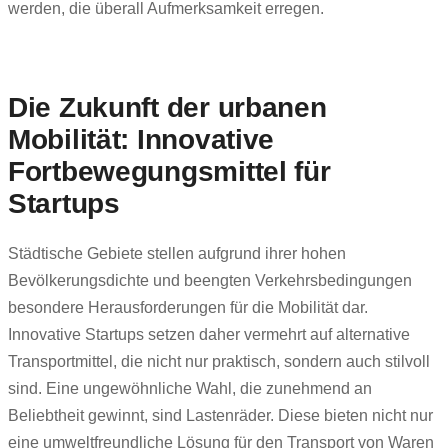
werden, die überall Aufmerksamkeit erregen.
Die Zukunft der urbanen
Mobilität: Innovative
Fortbewegungsmittel für
Startups
Städtische Gebiete stellen aufgrund ihrer hohen
Bevölkerungsdichte und beengten Verkehrsbedingungen
besondere Herausforderungen für die Mobilität dar.
Innovative Startups setzen daher vermehrt auf alternative
Transportmittel, die nicht nur praktisch, sondern auch stilvoll
sind. Eine ungewöhnliche Wahl, die zunehmend an
Beliebtheit gewinnt, sind Lastenräder. Diese bieten nicht nur
eine umweltfreundliche Lösung für den Transport von Waren