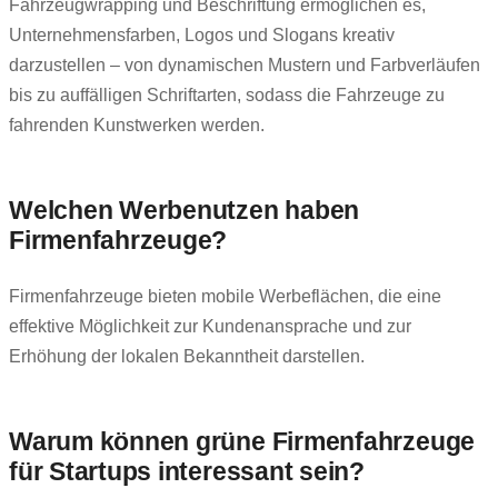
Fahrzeugwrapping und Beschriftung ermöglichen es,
Unternehmensfarben, Logos und Slogans kreativ
darzustellen – von dynamischen Mustern und Farbverläufen
bis zu auffälligen Schriftarten, sodass die Fahrzeuge zu
fahrenden Kunstwerken werden.
Welchen Werbenutzen haben
Firmenfahrzeuge?
Firmenfahrzeuge bieten mobile Werbeflächen, die eine
effektive Möglichkeit zur Kundenansprache und zur
Erhöhung der lokalen Bekanntheit darstellen.
Warum können grüne Firmenfahrzeuge
für Startups interessant sein?