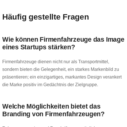
Häufig gestellte Fragen
Wie können Firmenfahrzeuge das Image
eines Startups stärken?
Firmenfahrzeuge dienen nicht nur als Transportmittel,
sondern bieten die Gelegenheit, ein starkes Markenbild zu
präsentieren; ein einzigartiges, markantes Design verankert
die Marke positiv im Gedächtnis der Zielgruppe.
Welche Möglichkeiten bietet das
Branding von Firmenfahrzeugen?