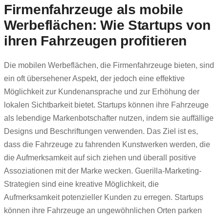
Firmenfahrzeuge als mobile
Werbeflächen: Wie Startups von
ihren Fahrzeugen profitieren
Die mobilen Werbeflächen, die Firmenfahrzeuge bieten, sind
ein oft übersehener Aspekt, der jedoch eine effektive
Möglichkeit zur Kundenansprache und zur Erhöhung der
lokalen Sichtbarkeit bietet. Startups können ihre Fahrzeuge
als lebendige Markenbotschafter nutzen, indem sie auffällige
Designs und Beschriftungen verwenden. Das Ziel ist es,
dass die Fahrzeuge zu fahrenden Kunstwerken werden, die
die Aufmerksamkeit auf sich ziehen und überall positive
Assoziationen mit der Marke wecken. Guerilla-Marketing-
Strategien sind eine kreative Möglichkeit, die
Aufmerksamkeit potenzieller Kunden zu erregen. Startups
können ihre Fahrzeuge an ungewöhnlichen Orten parken