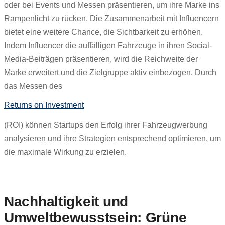
oder bei Events und Messen präsentieren, um ihre Marke ins
Rampenlicht zu rücken. Die Zusammenarbeit mit Influencern
bietet eine weitere Chance, die Sichtbarkeit zu erhöhen.
Indem Influencer die auffälligen Fahrzeuge in ihren Social-
Media-Beiträgen präsentieren, wird die Reichweite der
Marke erweitert und die Zielgruppe aktiv einbezogen. Durch
das Messen des
Returns on Investment
(ROI) können Startups den Erfolg ihrer Fahrzeugwerbung
analysieren und ihre Strategien entsprechend optimieren, um
die maximale Wirkung zu erzielen.
Nachhaltigkeit und
Umweltbewusstsein: Grüne