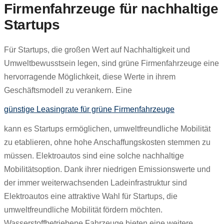
Firmenfahrzeuge für nachhaltige
Startups
Für Startups, die großen Wert auf Nachhaltigkeit und
Umweltbewusstsein legen, sind grüne Firmenfahrzeuge eine
hervorragende Möglichkeit, diese Werte in ihrem
Geschäftsmodell zu verankern. Eine
günstige Leasingrate für grüne Firmenfahrzeuge
kann es Startups ermöglichen, umweltfreundliche Mobilität
zu etablieren, ohne hohe Anschaffungskosten stemmen zu
müssen. Elektroautos sind eine solche nachhaltige
Mobilitätsoption. Dank ihrer niedrigen Emissionswerte und
der immer weiterwachsenden Ladeinfrastruktur sind
Elektroautos eine attraktive Wahl für Startups, die
umweltfreundliche Mobilität fördern möchten.
Wasserstoffbetriebene Fahrzeuge bieten eine weitere