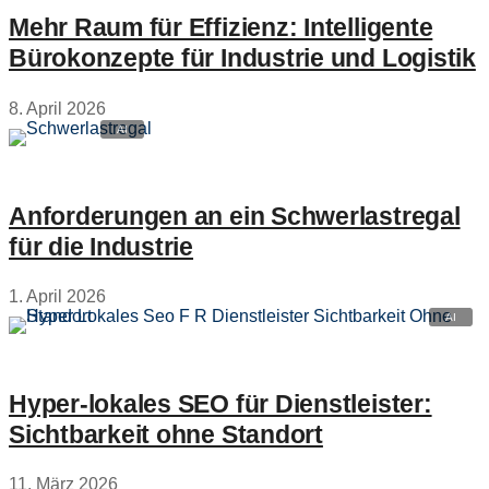
Mehr Raum für Effizienz: Intelligente
Bürokonzepte für Industrie und Logistik
8. April 2026
Anforderungen an ein Schwerlastregal
für die Industrie
1. April 2026
Hyper‑lokales SEO für Dienstleister:
Sichtbarkeit ohne Standort
11. März 2026