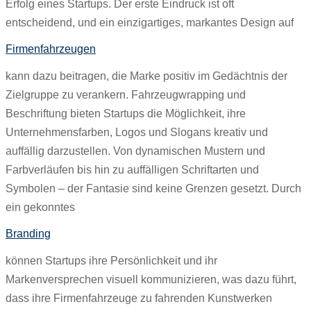
Erfolg eines Startups. Der erste Eindruck ist oft
entscheidend, und ein einzigartiges, markantes Design auf
Firmenfahrzeugen
kann dazu beitragen, die Marke positiv im Gedächtnis der
Zielgruppe zu verankern. Fahrzeugwrapping und
Beschriftung bieten Startups die Möglichkeit, ihre
Unternehmensfarben, Logos und Slogans kreativ und
auffällig darzustellen. Von dynamischen Mustern und
Farbverläufen bis hin zu auffälligen Schriftarten und
Symbolen – der Fantasie sind keine Grenzen gesetzt. Durch
ein gekonntes
Branding
können Startups ihre Persönlichkeit und ihr
Markenversprechen visuell kommunizieren, was dazu führt,
dass ihre Firmenfahrzeuge zu fahrenden Kunstwerken