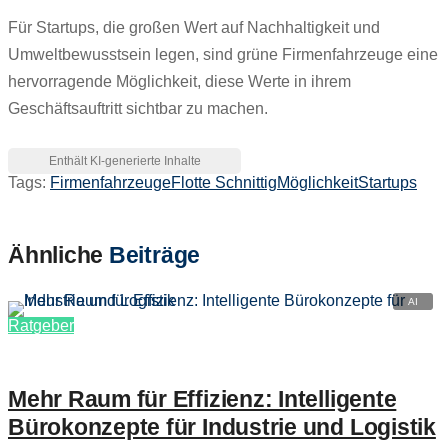
Für Startups, die großen Wert auf Nachhaltigkeit und
Umweltbewusstsein legen, sind grüne Firmenfahrzeuge eine
hervorragende Möglichkeit, diese Werte in ihrem
Geschäftsauftritt sichtbar zu machen.
Tags:
Firmenfahrzeuge
Flotte Schnittig
Möglichkeit
Startups
Ähnliche
Beiträge
Ratgeber
Mehr Raum für Effizienz: Intelligente
Bürokonzepte für Industrie und Logistik