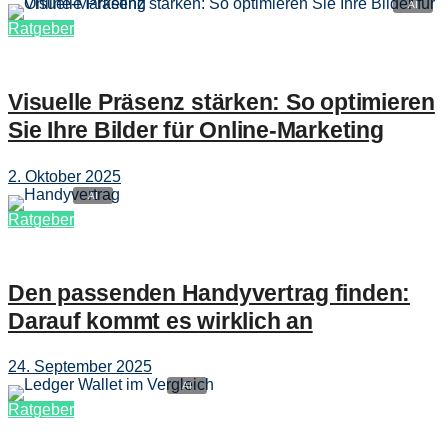
Ratgeber
Visuelle Präsenz stärken: So optimieren
Sie Ihre Bilder für Online-Marketing
2. Oktober 2025
Ratgeber
Den passenden Handyvertrag finden:
Darauf kommt es wirklich an
24. September 2025
Ratgeber