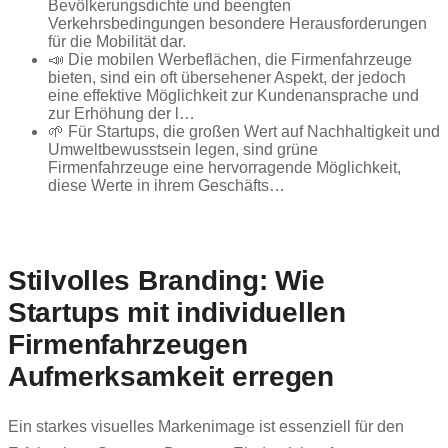
Bevölkerungsdichte und beengten
Verkehrsbedingungen besondere Herausforderungen
für die Mobilität dar.
📣 Die mobilen Werbeflächen, die Firmenfahrzeuge
bieten, sind ein oft übersehener Aspekt, der jedoch
eine effektive Möglichkeit zur Kundenansprache und
zur Erhöhung der l…
🌱 Für Startups, die großen Wert auf Nachhaltigkeit und
Umweltbewusstsein legen, sind grüne
Firmenfahrzeuge eine hervorragende Möglichkeit,
diese Werte in ihrem Geschäfts…
Stilvolles Branding: Wie
Startups mit individuellen
Firmenfahrzeugen
Aufmerksamkeit erregen
Ein starkes visuelles Markenimage ist essenziell für den