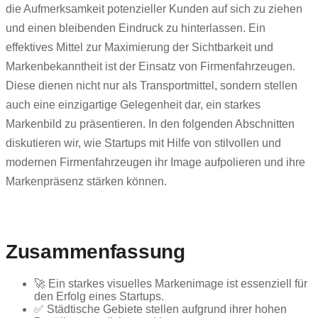
die Aufmerksamkeit potenzieller Kunden auf sich zu ziehen
und einen bleibenden Eindruck zu hinterlassen. Ein
effektives Mittel zur Maximierung der Sichtbarkeit und
Markenbekanntheit ist der Einsatz von Firmenfahrzeugen.
Diese dienen nicht nur als Transportmittel, sondern stellen
auch eine einzigartige Gelegenheit dar, ein starkes
Markenbild zu präsentieren. In den folgenden Abschnitten
diskutieren wir, wie Startups mit Hilfe von stilvollen und
modernen Firmenfahrzeugen ihr Image aufpolieren und ihre
Markenpräsenz stärken können.
Zusammenfassung
🚀 Ein starkes visuelles Markenimage ist essenziell für
den Erfolg eines Startups.
✅ Städtische Gebiete stellen aufgrund ihrer hohen