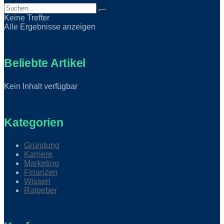
Keine Treffer
Alle Ergebnisse anzeigen
Beliebte Artikel
Kein Inhalt verfügbar
Kategorien
Gründung
Karriere
Marketing
Finanzen
Wissen
Ratgeber