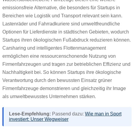
emissionsfreie Alternative, die besonders für Startups in
Bereichen wie Logistik und Transport relevant sein kann.
Lastenräder und Fahrradkuriere sind umweltfreundliche
Optionen für Lieferdienste in städtischen Gebieten, wodurch
Startups ihren ökologischen Fußabdruck reduzieren können.
Carsharing und intelligentes Flottenmanagement
ermöglichen eine ressourcenschonende Nutzung von
Firmenfahrzeugen und tragen zur betrieblichen Effizienz und
Nachhaltigkeit bei. So können Startups ihre ökologische
Verantwortung durch den bewussten Einsatz grüner
Firmenfahrzeuge demonstrieren und gleichzeitig ihr Image
als umweltbewusstes Unternehmen stärken.
Lese-Empfehlung:
Passend dazu:
Wie man in Sport
investiert: Unser Wegweiser