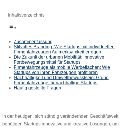
Inhaltsverzeichnis
Zusammenfassung
Stilvolles Branding: Wie Startups mit individuellen
Firmenfahrzeugen Aufmerksamkeit erregen
Die Zukunft der urbanen Mobilität: Innovative
Fortbewegungsmittel für Startups
Firmenfahrzeuge als mobile Werbeflächen: Wie
Startups von ihren Fahrzeugen profitieren
Nachhaltigkeit und Umweltbewusstsein: Grüne
Firmenfahrzeuge für nachhaltige Startups
Häufig gestellte Fragen
In der heutigen, sich ständig verändernden Geschäftswelt
benötigen Startups innovative und kreative Lösungen, um