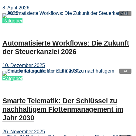
8. April 2026
Ratgeber
Automatisierte Workflows: Die Zukunft
der Steuerkanzlei 2026
10. Dezember 2025
Ratgeber
Smarte Telematik: Der Schlüssel zu
nachhaltigem Flottenmanagement im
Jahr 2030
26. November 2025