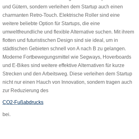
und Gütern, sondern verleihen dem Startup auch einen
charmanten Retro-Touch. Elektrische Roller sind eine
weitere beliebte Option für Startups, die eine
umweltfreundliche und flexible Alternative suchen. Mit ihrem
flotten und futuristischen Design sind sie ideal, um in
städtischen Gebieten schnell von A nach B zu gelangen.
Moderne Fortbewegungsmittel wie Segways, Hoverboards
und E-Bikes sind weitere effektive Alternativen für kurze
Strecken und den Arbeitsweg. Diese verleihen dem Startup
nicht nur einen Hauch von Innovation, sondern tragen auch
zur Reduzierung des
CO2-Fußabdrucks
bei.