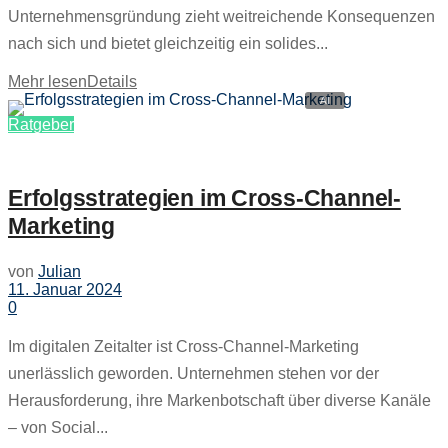
Unternehmensgründung zieht weitreichende Konsequenzen
nach sich und bietet gleichzeitig ein solides...
Mehr lesen
Details
Ratgeber
Erfolgsstrategien im Cross-Channel-
Marketing
von
Julian
11. Januar 2024
0
Im digitalen Zeitalter ist Cross-Channel-Marketing
unerlässlich geworden. Unternehmen stehen vor der
Herausforderung, ihre Markenbotschaft über diverse Kanäle
– von Social...