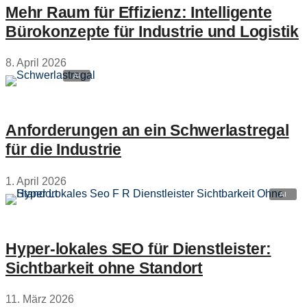
Mehr Raum für Effizienz: Intelligente
Bürokonzepte für Industrie und Logistik
8. April 2026
Anforderungen an ein Schwerlastregal
für die Industrie
1. April 2026
Hyper‑lokales SEO für Dienstleister:
Sichtbarkeit ohne Standort
11. März 2026