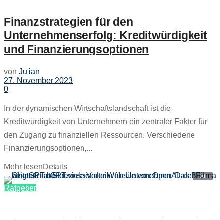
Finanzstrategien für den
Unternehmenserfolg: Kreditwürdigkeit
und Finanzierungsoptionen
von
Julian
27. November 2023
0
In der dynamischen Wirtschaftslandschaft ist die
Kreditwürdigkeit von Unternehmern ein zentraler Faktor für
den Zugang zu finanziellen Ressourcen. Verschiedene
Finanzierungsoptionen,...
Mehr lesen
Details
Ratgeber