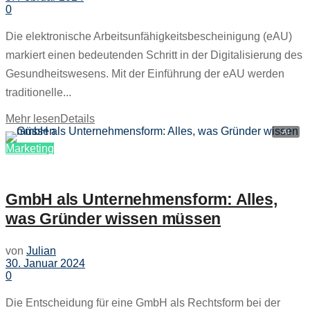
0
Die elektronische Arbeitsunfähigkeitsbescheinigung (eAU)
markiert einen bedeutenden Schritt in der Digitalisierung des
Gesundheitswesens. Mit der Einführung der eAU werden
traditionelle...
Mehr lesen
Details
Marketing
GmbH als Unternehmensform: Alles,
was Gründer wissen müssen
von
Julian
30. Januar 2024
0
Die Entscheidung für eine GmbH als Rechtsform bei der