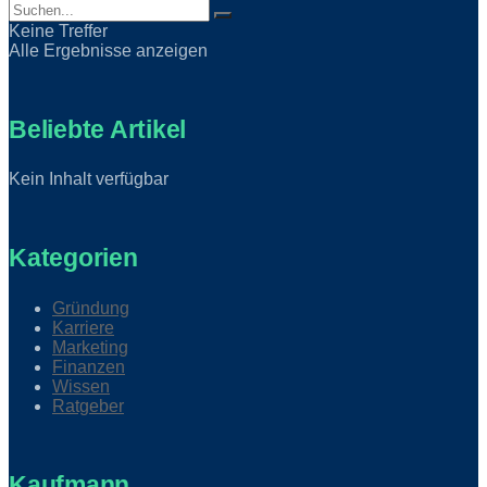
Keine Treffer
Alle Ergebnisse anzeigen
Beliebte Artikel
Kein Inhalt verfügbar
Kategorien
Gründung
Karriere
Marketing
Finanzen
Wissen
Ratgeber
Kaufmann