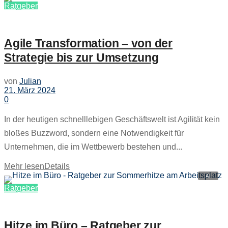
Ratgeber
Agile Transformation – von der
Strategie bis zur Umsetzung
von
Julian
21. März 2024
0
In der heutigen schnelllebigen Geschäftswelt ist Agilität kein
bloßes Buzzword, sondern eine Notwendigkeit für
Unternehmen, die im Wettbewerb bestehen und...
Mehr lesen
Details
Ratgeber
Hitze im Büro – Ratgeber zur