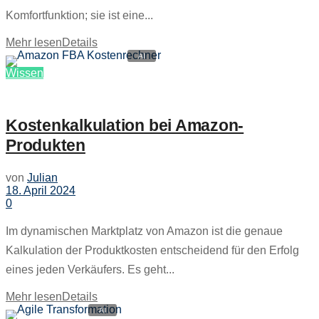
Komfortfunktion; sie ist eine...
Mehr lesen
Details
Wissen
Kostenkalkulation bei Amazon-
Produkten
von
Julian
18. April 2024
0
Im dynamischen Marktplatz von Amazon ist die genaue
Kalkulation der Produktkosten entscheidend für den Erfolg
eines jeden Verkäufers. Es geht...
Mehr lesen
Details