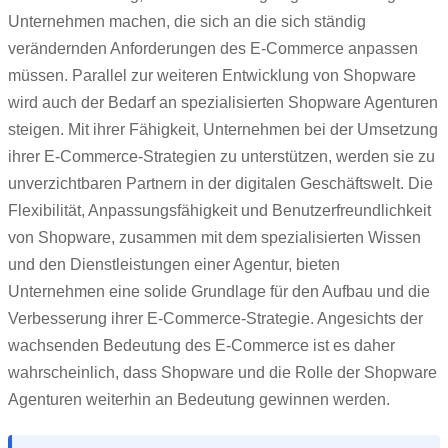
Unternehmen machen, die sich an die sich ständig
verändernden Anforderungen des E-Commerce anpassen
müssen. Parallel zur weiteren Entwicklung von Shopware
wird auch der Bedarf an spezialisierten Shopware Agenturen
steigen. Mit ihrer Fähigkeit, Unternehmen bei der Umsetzung
ihrer E-Commerce-Strategien zu unterstützen, werden sie zu
unverzichtbaren Partnern in der digitalen Geschäftswelt. Die
Flexibilität, Anpassungsfähigkeit und Benutzerfreundlichkeit
von Shopware, zusammen mit dem spezialisierten Wissen
und den Dienstleistungen einer Agentur, bieten
Unternehmen eine solide Grundlage für den Aufbau und die
Verbesserung ihrer E-Commerce-Strategie. Angesichts der
wachsenden Bedeutung des E-Commerce ist es daher
wahrscheinlich, dass Shopware und die Rolle der Shopware
Agenturen weiterhin an Bedeutung gewinnen werden.