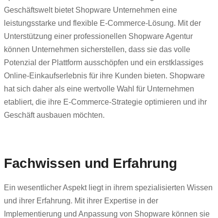
Geschäftswelt bietet Shopware Unternehmen eine
leistungsstarke und flexible E-Commerce-Lösung. Mit der
Unterstützung einer professionellen Shopware Agentur
können Unternehmen sicherstellen, dass sie das volle
Potenzial der Plattform ausschöpfen und ein erstklassiges
Online-Einkaufserlebnis für ihre Kunden bieten. Shopware
hat sich daher als eine wertvolle Wahl für Unternehmen
etabliert, die ihre E-Commerce-Strategie optimieren und ihr
Geschäft ausbauen möchten.
Fachwissen und Erfahrung
Ein wesentlicher Aspekt liegt in ihrem spezialisierten Wissen
und ihrer Erfahrung. Mit ihrer Expertise in der
Implementierung und Anpassung von Shopware können sie