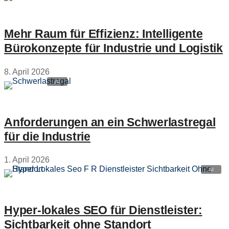
Mehr Raum für Effizienz: Intelligente
Bürokonzepte für Industrie und Logistik
8. April 2026
Anforderungen an ein Schwerlastregal
für die Industrie
1. April 2026
Hyper‑lokales SEO für Dienstleister:
Sichtbarkeit ohne Standort