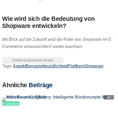
Wie wird sich die Bedeutung von
Shopware entwickeln?
Mit Blick auf die Zukunft wird die Rolle von Shopware im E-
Commerce voraussichtlich weiter wachsen.
Tags:
Aspekt
Benutzerfreundlichkeit
Plattform
Shopware
Ähnliche
Beiträge
Ratgeber