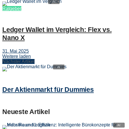
Ratgeber
Ledger Wallet im Vergleich: Flex vs.
Nano X
31. Mai 2025
Weitere laden
Nächster Artikel
Der Aktienmarkt für Dummies
Neueste Artikel