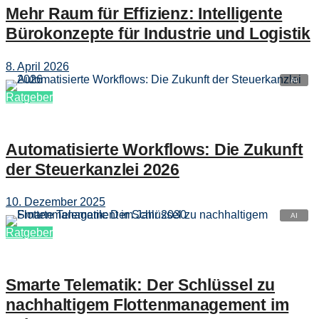
Mehr Raum für Effizienz: Intelligente
Bürokonzepte für Industrie und Logistik
8. April 2026
Ratgeber
Automatisierte Workflows: Die Zukunft
der Steuerkanzlei 2026
10. Dezember 2025
Ratgeber
Smarte Telematik: Der Schlüssel zu
nachhaltigem Flottenmanagement im