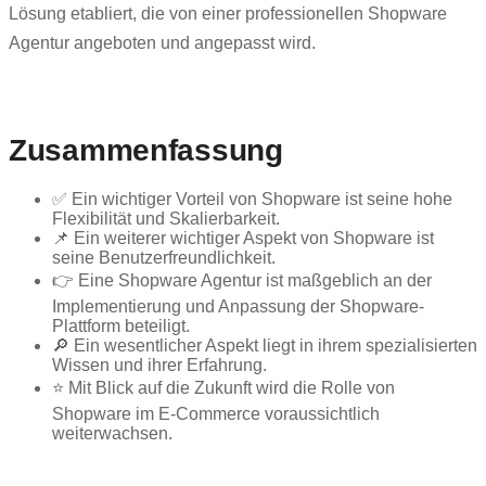
Lösung etabliert, die von einer professionellen Shopware
Agentur angeboten und angepasst wird.
Zusammenfassung
✅ Ein wichtiger Vorteil von Shopware ist seine hohe
Flexibilität und Skalierbarkeit.
📌 Ein weiterer wichtiger Aspekt von Shopware ist
seine Benutzerfreundlichkeit.
👉 Eine Shopware Agentur ist maßgeblich an der
Implementierung und Anpassung der Shopware-
Plattform beteiligt.
🔎 Ein wesentlicher Aspekt liegt in ihrem spezialisierten
Wissen und ihrer Erfahrung.
⭐ Mit Blick auf die Zukunft wird die Rolle von
Shopware im E-Commerce voraussichtlich
weiterwachsen.