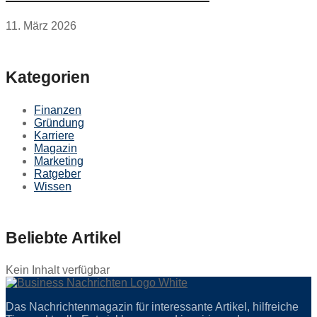
11. März 2026
Kategorien
Finanzen
Gründung
Karriere
Magazin
Marketing
Ratgeber
Wissen
Beliebte Artikel
Kein Inhalt verfügbar
Das Nachrichtenmagazin für interessante Artikel, hilfreiche