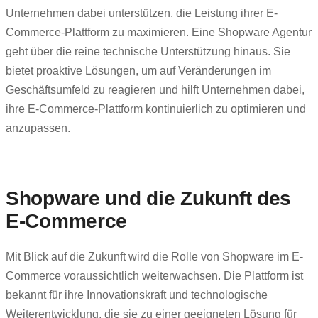
Unternehmen dabei unterstützen, die Leistung ihrer E-
Commerce-Plattform zu maximieren. Eine Shopware Agentur
geht über die reine technische Unterstützung hinaus. Sie
bietet proaktive Lösungen, um auf Veränderungen im
Geschäftsumfeld zu reagieren und hilft Unternehmen dabei,
ihre E-Commerce-Plattform kontinuierlich zu optimieren und
anzupassen.
Shopware und die Zukunft des
E-Commerce
Mit Blick auf die Zukunft wird die Rolle von Shopware im E-
Commerce voraussichtlich weiterwachsen. Die Plattform ist
bekannt für ihre Innovationskraft und technologische
Weiterentwicklung, die sie zu einer geeigneten Lösung für