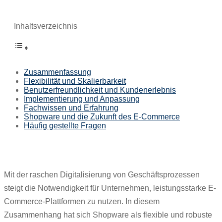
Inhaltsverzeichnis
Zusammenfassung
Flexibilität und Skalierbarkeit
Benutzerfreundlichkeit und Kundenerlebnis
Implementierung und Anpassung
Fachwissen und Erfahrung
Shopware und die Zukunft des E-Commerce
Häufig gestellte Fragen
Mit der raschen Digitalisierung von Geschäftsprozessen
steigt die Notwendigkeit für Unternehmen, leistungsstarke E-
Commerce-Plattformen zu nutzen. In diesem
Zusammenhang hat sich Shopware als flexible und robuste