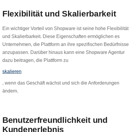
Flexibilität und Skalierbarkeit
Ein wichtiger Vorteil von Shopware ist seine hohe Flexibilität
und Skalierbarkeit. Diese Eigenschaften ermöglichen es
Unternehmen, die Plattform an ihre spezifischen Bedürfnisse
anzupassen. Darüber hinaus kann eine Shopware Agentur
dazu beitragen, die Plattform zu
skalieren
, wenn das Geschäft wächst und sich die Anforderungen
ändern.
Benutzerfreundlichkeit und
Kundenerlebnis