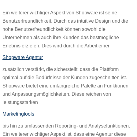
Ein weiterer wichtiger Aspekt von Shopware ist seine
Benutzerfreundlichkeit. Durch das intuitive Design und die
hohe Benutzerfreundlichkeit können sowohl die
Unternehmen als auch ihre Kunden das bestmögliche
Erlebnis erzielen. Dies wird durch die Arbeit einer
Shopware Agentur
zusätzlich verstärkt, die sicherstellt, dass die Plattform
optimal auf die Bedürfnisse der Kunden zugeschnitten ist.
Shopware bietet eine umfangreiche Palette an Funktionen
und Anpassungsmöglichkeiten. Diese reichen von
leistungsstarken
Marketingtools
bis hin zu umfassenden Reporting- und Analysefunktionen.
Ein weiterer wichtiger Aspekt ist, dass eine Agentur diese