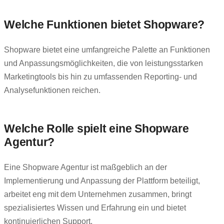
Welche Funktionen bietet Shopware?
Shopware bietet eine umfangreiche Palette an Funktionen
und Anpassungsmöglichkeiten, die von leistungsstarken
Marketingtools bis hin zu umfassenden Reporting- und
Analysefunktionen reichen.
Welche Rolle spielt eine Shopware
Agentur?
Eine Shopware Agentur ist maßgeblich an der
Implementierung und Anpassung der Plattform beteiligt,
arbeitet eng mit dem Unternehmen zusammen, bringt
spezialisiertes Wissen und Erfahrung ein und bietet
kontinuierlichen Support.