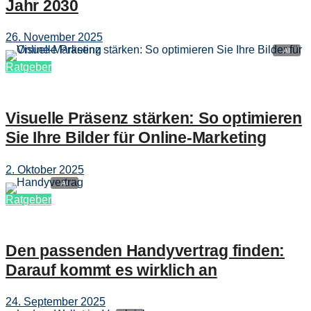
Jahr 2030
26. November 2025
Ratgeber
Visuelle Präsenz stärken: So optimieren
Sie Ihre Bilder für Online-Marketing
2. Oktober 2025
Ratgeber
Den passenden Handyvertrag finden:
Darauf kommt es wirklich an
24. September 2025