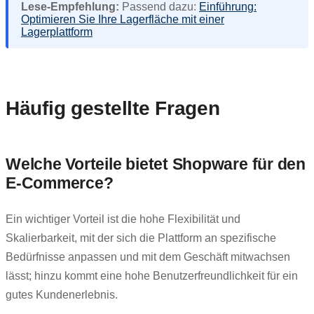
Lese-Empfehlung:
Passend dazu:
Einführung:
Optimieren Sie Ihre Lagerfläche mit einer
Lagerplattform
Häufig gestellte Fragen
Welche Vorteile bietet Shopware für den
E-Commerce?
Ein wichtiger Vorteil ist die hohe Flexibilität und
Skalierbarkeit, mit der sich die Plattform an spezifische
Bedürfnisse anpassen und mit dem Geschäft mitwachsen
lässt; hinzu kommt eine hohe Benutzerfreundlichkeit für ein
gutes Kundenerlebnis.