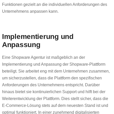
Funktionen gezielt an die individuellen Anforderungen des
Unternehmens anpassen kann.
Implementierung und
Anpassung
Eine Shopware Agentur ist maßgeblich an der
Implementierung und Anpassung der Shopware-Plattform
beteiligt. Sie arbeitet eng mit dem Unternehmen zusammen,
um sicherzustellen, dass die Plattform den spezifischen
Anforderungen des Unternehmens entspricht. Darüber
hinaus bietet sie kontinuierlichen Support und hilft bei der
Weiterentwicklung der Plattform. Dies stellt sicher, dass die
E-Commerce-Lösung stets auf dem neuesten Stand ist und
optimal funktioniert. In einer zunehmend digitalisierten