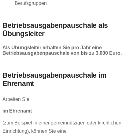
Betriebsausgabenpauschale als
Übungsleiter
Als Übungsleiter erhalten Sie pro Jahr eine
Betriebsausgabenpauschale von bis zu 3.000 Euro.
Betriebsausgabenpauschale im
Ehrenamt
Arbeiten Sie
im Ehrenamt
(zum Beispiel in einer gemeinnützigen oder kirchlichen
Einrichtung), können Sie eine