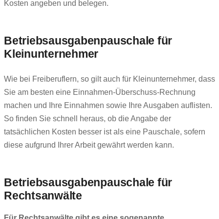
Kosten angeben und belegen.
Betriebsausgabenpauschale für
Kleinunternehmer
Wie bei Freiberuflern, so gilt auch für Kleinunternehmer, dass
Sie am besten eine Einnahmen-Überschuss-Rechnung
machen und Ihre Einnahmen sowie Ihre Ausgaben auflisten.
So finden Sie schnell heraus, ob die Angabe der
tatsächlichen Kosten besser ist als eine Pauschale, sofern
diese aufgrund Ihrer Arbeit gewährt werden kann.
Betriebsausgabenpauschale für
Rechtsanwälte
Für Rechtsanwälte gibt es eine sogenannte