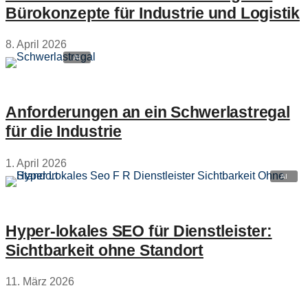
Bürokonzepte für Industrie und Logistik
8. April 2026
Anforderungen an ein Schwerlastregal
für die Industrie
1. April 2026
Hyper‑lokales SEO für Dienstleister:
Sichtbarkeit ohne Standort
11. März 2026