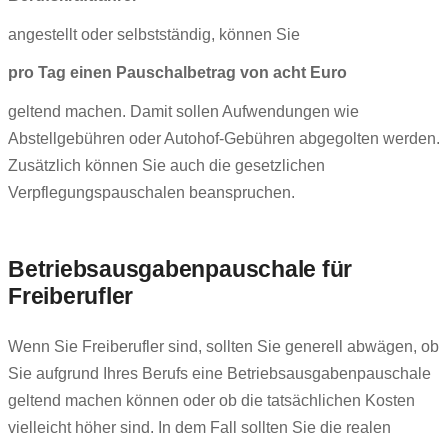
angestellt oder selbstständig, können Sie
pro Tag einen Pauschalbetrag von acht Euro
geltend machen. Damit sollen Aufwendungen wie
Abstellgebühren oder Autohof-Gebühren abgegolten werden.
Zusätzlich können Sie auch die gesetzlichen
Verpflegungspauschalen beanspruchen.
Betriebsausgabenpauschale für
Freiberufler
Wenn Sie Freiberufler sind, sollten Sie generell abwägen, ob
Sie aufgrund Ihres Berufs eine Betriebsausgabenpauschale
geltend machen können oder ob die tatsächlichen Kosten
vielleicht höher sind. In dem Fall sollten Sie die realen