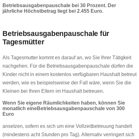
Betriebsausgabenpauschale bei 30 Prozent. Der
jährliche Höchstbetrag liegt bei 2.455 Euro.
Betriebsausgabenpauschale für
Tagesmütter
Als Tagesmutter kommt es darauf an, wo Sie Ihrer Tätigkeit
nachgehen. Für die Betriebsausgabenpauschale dürfen die
Kinder nicht in einem kostenlos verfügbaren Haushalt betreut
werden, wie es beispielsweise der Fall wäre, wenn Sie die
Kleinen bei Ihren Eltern im Haushalt betreuen.
Wenn Sie eigene Räumlichkeiten haben, können Sie
monatlich eine
Betriebsausgabenpauschale von 300
Euro
ansetzen, sofern es sich um eine Vollzeitbetreuung handelt
(mindestens acht Stunden pro Tag). Alternativ verringert sich