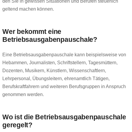
den Sie in gewissen Situationen und Berufen steuerlich
geltend machen können.
Wer bekommt eine
Betriebsausgabenpauschale?
Eine Betriebsausgabenpauschale kann beispielsweise von
Hebammen, Journalisten, Schriftstellern, Tagesmüttern,
Dozenten, Musikern, Künstlern, Wissenschaftlern,
Lehrpersonal, Übungsleitern, ehrenamtlich Tätigen,
Berufskraftfahrern und weiteren Berufsgruppen in Anspruch
genommen werden.
Wo ist die Betriebsausgabenpauschale
geregelt?