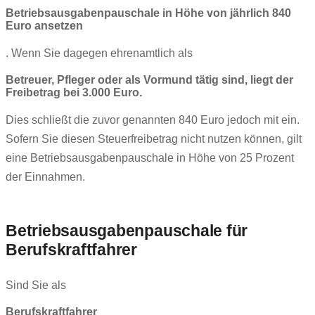
Betriebsausgabenpauschale in Höhe von jährlich 840
Euro ansetzen
. Wenn Sie dagegen ehrenamtlich als
Betreuer, Pfleger oder als Vormund tätig sind, liegt der
Freibetrag bei 3.000 Euro.
Dies schließt die zuvor genannten 840 Euro jedoch mit ein.
Sofern Sie diesen Steuerfreibetrag nicht nutzen können, gilt
eine Betriebsausgabenpauschale in Höhe von 25 Prozent
der Einnahmen.
Betriebsausgabenpauschale für
Berufskraftfahrer
Sind Sie als
Berufskraftfahrer