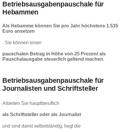
Betriebsausgabenpauschale für
Hebammen
Als Hebamme können Sie pro Jahr höchstens 1.535
Euro ansetzen
. Sie können einen
pauschalen Betrag in Höhe von 25 Prozent als
Pauschalausgabe steuerlich geltend machen.
Betriebsausgabenpauschale für
Journalisten und Schriftsteller
Arbeiten Sie hauptberuflich
als Schriftsteller oder als Journalist
und sind damit selbstständig, liegt die