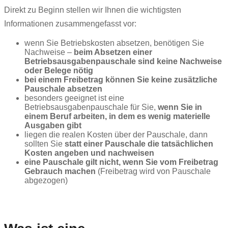
Direkt zu Beginn stellen wir Ihnen die wichtigsten
Informationen zusammengefasst vor:
wenn Sie Betriebskosten absetzen, benötigen Sie
Nachweise –
beim Absetzen einer
Betriebsausgabenpauschale sind keine Nachweise
oder Belege nötig
bei einem Freibetrag können Sie keine zusätzliche
Pauschale absetzen
besonders geeignet ist eine
Betriebsausgabenpauschale für Sie,
wenn Sie in
einem Beruf arbeiten, in dem es wenig materielle
Ausgaben gibt
liegen die realen Kosten über der Pauschale, dann
sollten Sie
statt einer Pauschale die tatsächlichen
Kosten angeben und nachweisen
eine Pauschale gilt nicht, wenn Sie vom Freibetrag
Gebrauch machen
(Freibetrag wird von Pauschale
abgezogen)