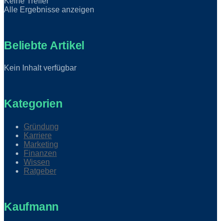
Keine Treffer
Alle Ergebnisse anzeigen
Beliebte Artikel
Kein Inhalt verfügbar
Kategorien
Gründung
Karriere
Marketing
Finanzen
Wissen
Ratgeber
Kaufmann