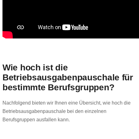
Wie hoch ist die
Betriebsausgabenpauschale für
bestimmte Berufsgruppen?
Nachfolgend bieten wir Ihnen eine Übersicht, wie hoch die
Betriebsausgabenpauschale bei den einzelnen
Berufsgruppen ausfallen kann.