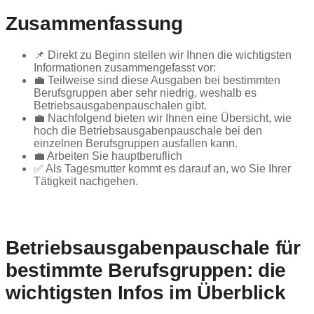
Zusammenfassung
📌 Direkt zu Beginn stellen wir Ihnen die wichtigsten
Informationen zusammengefasst vor:
💼 Teilweise sind diese Ausgaben bei bestimmten
Berufsgruppen aber sehr niedrig, weshalb es
Betriebsausgabenpauschalen gibt.
💼 Nachfolgend bieten wir Ihnen eine Übersicht, wie
hoch die Betriebsausgabenpauschale bei den
einzelnen Berufsgruppen ausfallen kann.
💼 Arbeiten Sie hauptberuflich
✅ Als Tagesmutter kommt es darauf an, wo Sie Ihrer
Tätigkeit nachgehen.
Betriebsausgabenpauschale für
bestimmte Berufsgruppen: die
wichtigsten Infos im Überblick