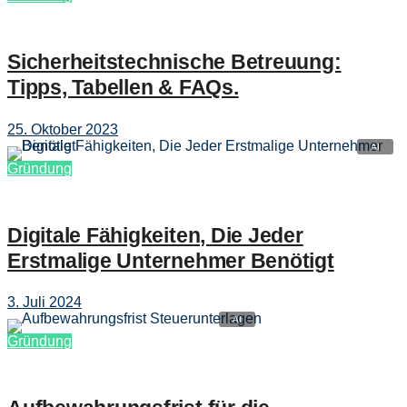
Sicherheitstechnische Betreuung:
Tipps, Tabellen & FAQs.
25. Oktober 2023
Gründung
Digitale Fähigkeiten, Die Jeder
Erstmalige Unternehmer Benötigt
3. Juli 2024
Gründung