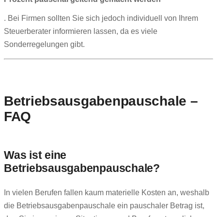
. Bei Firmen sollten Sie sich jedoch individuell von Ihrem
Steuerberater informieren lassen, da es viele
Sonderregelungen gibt.
Betriebsausgabenpauschale –
FAQ
Was ist eine
Betriebsausgabenpauschale?
In vielen Berufen fallen kaum materielle Kosten an, weshalb
die Betriebsausgabenpauschale ein pauschaler Betrag ist,