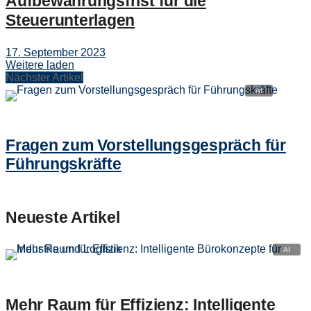
Aufbewahrungsfrist für die
Steuerunterlagen
17. September 2023
Weitere laden
Nächster Artikel
Fragen zum Vorstellungsgespräch für
Führungskräfte
Neueste Artikel
Mehr Raum für Effizienz: Intelligente