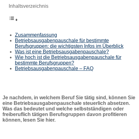
Inhaltsverzeichnis
Zusammenfassung
Betriebsausgabenpauschale für bestimmte
Berufsgruppen: die wichtigsten Infos im Überblick
Was ist eine Betriebsausgabenpauschale?
Wie hoch ist die Betriebsausgabenpauschale für
bestimmte Berufsgruppen?
Betriebsausgabenpauschale – FAQ
Je nachdem, in welchem Beruf Sie tätig sind, können Sie
eine Betriebsausgabenpauschale steuerlich absetzen.
Was das bedeutet und welche selbstständigen oder
freiberuflich tätigen Berufsgruppen davon profitieren
können, lesen Sie hier.