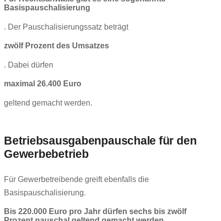
Basispauschalisierung
. Der Pauschalisierungssatz beträgt
zwölf Prozent des Umsatzes
. Dabei dürfen
maximal 26.400 Euro
geltend gemacht werden.
Betriebsausgabenpauschale für den
Gewerbebetrieb
Für Gewerbetreibende greift ebenfalls die
Basispauschalisierung.
Bis 220.000 Euro pro Jahr dürfen sechs bis zwölf
Prozent pauschal geltend gemacht werden