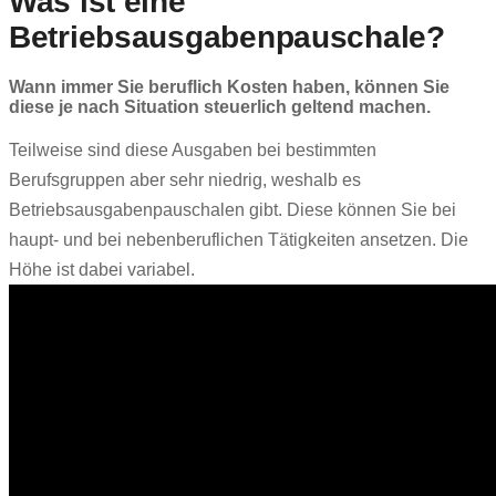
Was ist eine
Betriebsausgabenpauschale?
Wann immer Sie beruflich Kosten haben, können Sie
diese je nach Situation steuerlich geltend machen.
Teilweise sind diese Ausgaben bei bestimmten
Berufsgruppen aber sehr niedrig, weshalb es
Betriebsausgabenpauschalen gibt. Diese können Sie bei
haupt- und bei nebenberuflichen Tätigkeiten ansetzen. Die
Höhe ist dabei variabel.