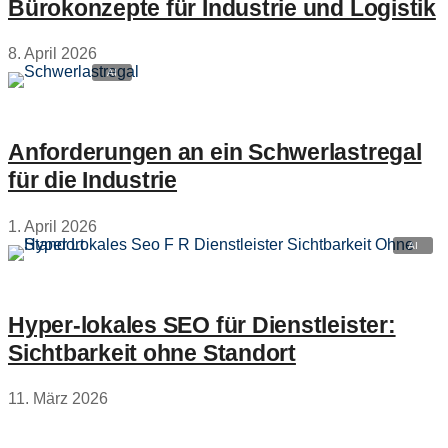
Bürokonzepte für Industrie und Logistik
8. April 2026
Anforderungen an ein Schwerlastregal
für die Industrie
1. April 2026
Hyper‑lokales SEO für Dienstleister:
Sichtbarkeit ohne Standort
11. März 2026