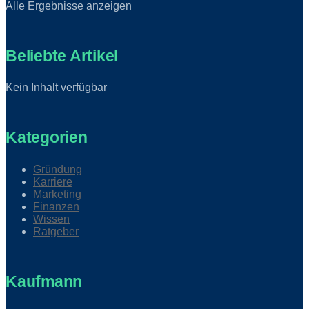
Alle Ergebnisse anzeigen
Beliebte Artikel
Kein Inhalt verfügbar
Kategorien
Gründung
Karriere
Marketing
Finanzen
Wissen
Ratgeber
Kaufmann