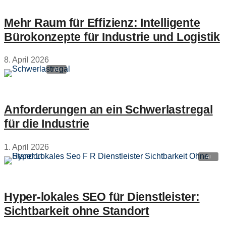
Mehr Raum für Effizienz: Intelligente
Bürokonzepte für Industrie und Logistik
8. April 2026
Anforderungen an ein Schwerlastregal
für die Industrie
1. April 2026
Hyper‑lokales SEO für Dienstleister:
Sichtbarkeit ohne Standort