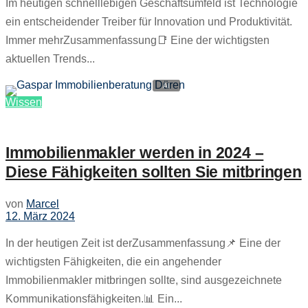
Im heutigen schnelllebigen Geschäftsumfeld ist Technologie
ein entscheidender Treiber für Innovation und Produktivität.
Immer mehrZusammenfassung📑 Eine der wichtigsten
aktuellen Trends...
Wissen
Immobilienmakler werden in 2024 –
Diese Fähigkeiten sollten Sie mitbringen
von
Marcel
12. März 2024
In der heutigen Zeit ist derZusammenfassung📌 Eine der
wichtigsten Fähigkeiten, die ein angehender
Immobilienmakler mitbringen sollte, sind ausgezeichnete
Kommunikationsfähigkeiten.📊 Ein...