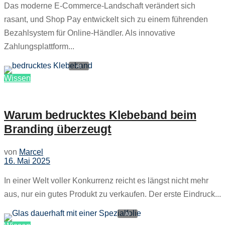
Das moderne E-Commerce-Landschaft verändert sich
rasant, und Shop Pay entwickelt sich zu einem führenden
Bezahlsystem für Online-Händler. Als innovative
Zahlungsplattform...
Wissen
Warum bedrucktes Klebeband beim
Branding überzeugt
von
Marcel
16. Mai 2025
In einer Welt voller Konkurrenz reicht es längst nicht mehr
aus, nur ein gutes Produkt zu verkaufen. Der erste Eindruck...