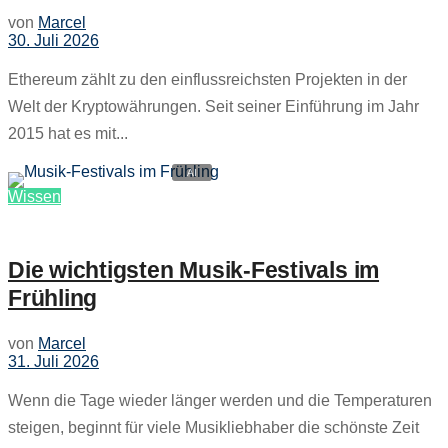
von
Marcel
30. Juli 2026
Ethereum zählt zu den einflussreichsten Projekten in der
Welt der Kryptowährungen. Seit seiner Einführung im Jahr
2015 hat es mit...
Wissen
Die wichtigsten Musik-Festivals im
Frühling
von
Marcel
31. Juli 2026
Wenn die Tage wieder länger werden und die Temperaturen
steigen, beginnt für viele Musikliebhaber die schönste Zeit