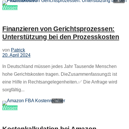
Wissen
Finanzieren von Gerichtsprozessen:
Unterstützung bei den Prozesskosten
von
Patrick
20. April 2024
In Deutschland müssen jedes Jahr Tausende Menschen
hohe Gerichtskosten tragen. DieZusammenfassung⚖️ ist
eine Hilfe in Rechtsangelegenheiten.✅ Die Anfrage wird
sorgfältig...
Wissen