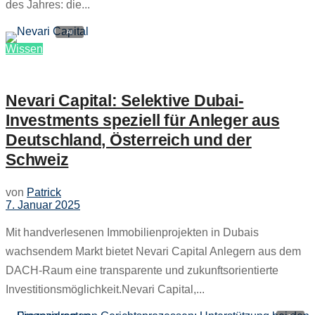
des Jahres: die...
Wissen
Nevari Capital: Selektive Dubai-
Investments speziell für Anleger aus
Deutschland, Österreich und der
Schweiz
von
Patrick
7. Januar 2025
Mit handverlesenen Immobilienprojekten in Dubais
wachsendem Markt bietet Nevari Capital Anlegern aus dem
DACH-Raum eine transparente und zukunftsorientierte
Investitionsmöglichkeit.Nevari Capital,...