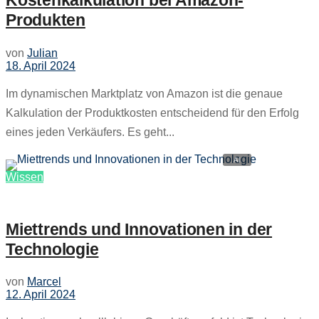
Kostenkalkulation bei Amazon-
Produkten
von
Julian
18. April 2024
Im dynamischen Marktplatz von Amazon ist die genaue
Kalkulation der Produktkosten entscheidend für den Erfolg
eines jeden Verkäufers. Es geht...
Wissen
Miettrends und Innovationen in der
Technologie
von
Marcel
12. April 2024