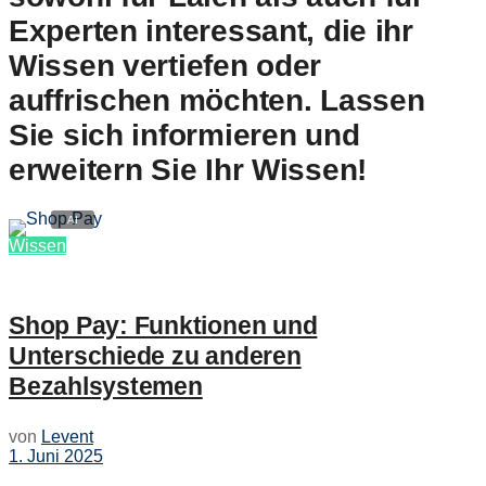
Experten interessant, die ihr
Wissen vertiefen oder
auffrischen möchten. Lassen
Sie sich informieren und
erweitern Sie Ihr Wissen!
Wissen
Shop Pay: Funktionen und
Unterschiede zu anderen
Bezahlsystemen
von
Levent
1. Juni 2025