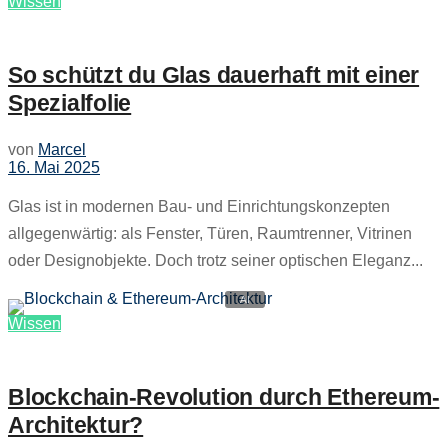
Wissen
So schützt du Glas dauerhaft mit einer
Spezialfolie
von
Marcel
16. Mai 2025
Glas ist in modernen Bau- und Einrichtungskonzepten
allgegenwärtig: als Fenster, Türen, Raumtrenner, Vitrinen
oder Designobjekte. Doch trotz seiner optischen Eleganz...
Wissen
Blockchain-Revolution durch Ethereum-
Architektur?