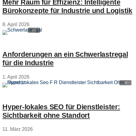
Mehr Raum für Effizienz: Intelligente
Bürokonzepte für Industrie und Logistik
8. April 2026
Anforderungen an ein Schwerlastregal
für die Industrie
1. April 2026
Hyper‑lokales SEO für Dienstleister:
Sichtbarkeit ohne Standort
11. März 2026