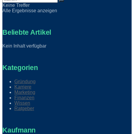
Keine Treffer
Alle Ergebnisse anzeigen
Beliebte Artikel
Kein Inhalt verfügbar
Kategorien
Gründung
Karriere
Marketing
Finanzen
Wissen
Ratgeber
Kaufmann