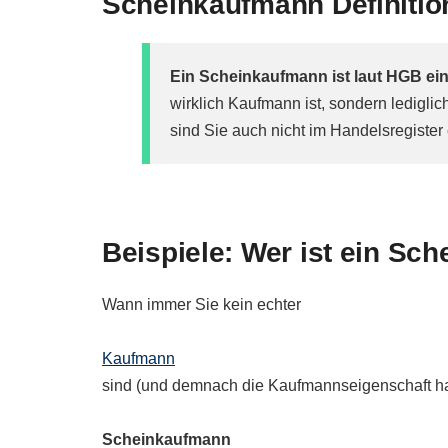
Scheinkaufmann Definitio
Ein Scheinkaufmann ist laut HGB ei
wirklich Kaufmann ist, sondern ledigli
sind Sie auch nicht im Handelsregister
Beispiele: Wer ist ein Sc
Wann immer Sie kein echter
Kaufmann
sind (und demnach die Kaufmannseigenschaft hab
Scheinkaufmann