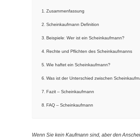
Zusammenfassung
Scheinkaufmann Definition
Beispiele: Wer ist ein Scheinkaufmann?
Rechte und Pflichten des Scheinkaufmanns
Wie haftet ein Scheinkaufmann?
Was ist der Unterschied zwischen Scheinkauf
Fazit – Scheinkaufmann
FAQ – Scheinkaufmann
Wenn Sie kein Kaufmann sind, aber den Anschei