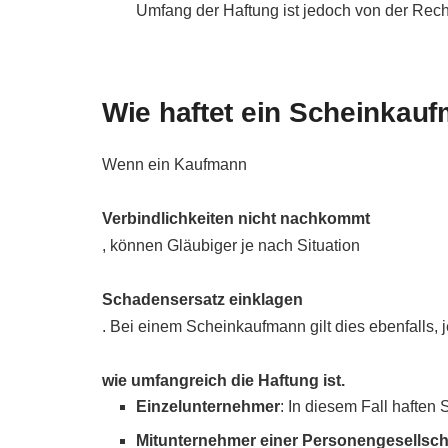
Umfang der Haftung ist jedoch von der Rec
Wie haftet ein Scheinkau
Wenn ein Kaufmann
Verbindlichkeiten nicht nachkommt
, können Gläubiger je nach Situation
Schadensersatz einklagen
. Bei einem Scheinkaufmann gilt dies ebenfalls, 
wie umfangreich die Haftung ist.
Einzelunternehmer
: In diesem Fall haften
Mitunternehmer einer Personengesellsch