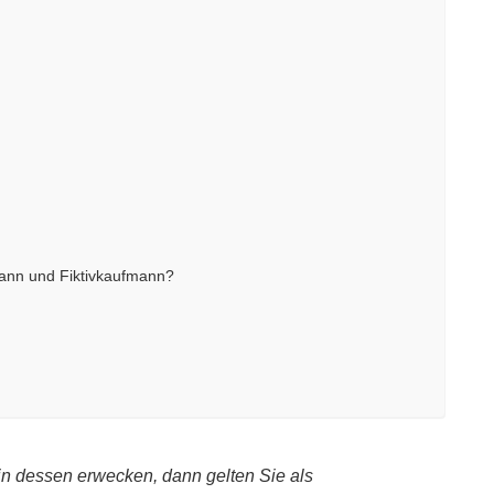
mann und Fiktivkaufmann?
n dessen erwecken, dann gelten Sie als