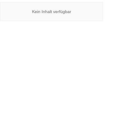
Kein Inhalt verfügbar