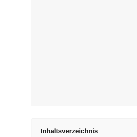
Inhaltsverzeichnis