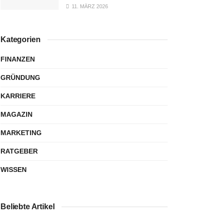
11. MÄRZ 2026
Kategorien
FINANZEN
GRÜNDUNG
KARRIERE
MAGAZIN
MARKETING
RATGEBER
WISSEN
Beliebte Artikel