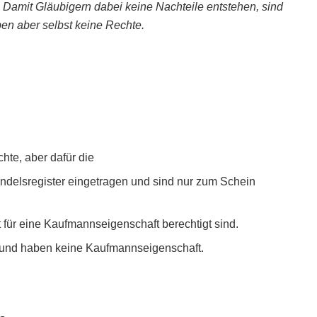
Damit Gläubigern dabei keine Nachteile entstehen, sind
aben aber selbst keine Rechte.
te, aber dafür die
ndelsregister eingetragen und sind nur zum Schein
 für eine Kaufmannseigenschaft berechtigt sind.
r und haben keine Kaufmannseigenschaft.