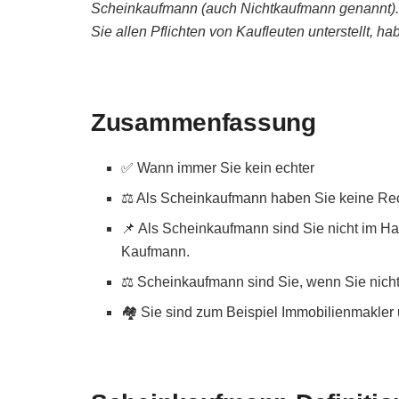
Scheinkaufmann (auch Nichtkaufmann genannt). 
Sie allen Pflichten von Kaufleuten unterstellt, h
Zusammenfassung
✅ Wann immer Sie kein echter
⚖️ Als Scheinkaufmann haben Sie keine Rech
📌 Als Scheinkaufmann sind Sie nicht im Ha
Kaufmann.
⚖️ Scheinkaufmann sind Sie, wenn Sie nicht
🏘️ Sie sind zum Beispiel Immobilienmakle