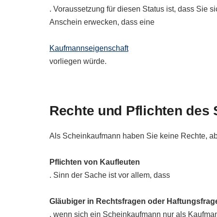
. Voraussetzung für diesen Status ist, dass Sie
Anschein erwecken, dass eine
Kaufmannseigenschaft
vorliegen würde.
Rechte und Pflichten des
Als Scheinkaufmann haben Sie keine Rechte, abe
Pflichten von Kaufleuten
. Sinn der Sache ist vor allem, dass
Gläubiger in Rechtsfragen oder Haftungsfrag
, wenn sich ein Scheinkaufmann nur als Kaufm